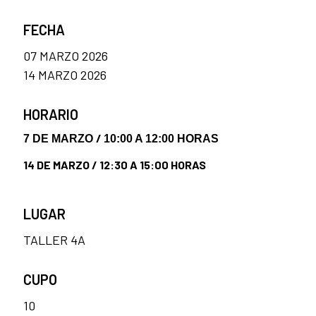
FECHA
07 MARZO 2026
14 MARZO 2026
HORARIO
/
7 DE MARZO
10:00 A 12:00 HORAS
14 DE MARZO / 12:30 A 15:00 HORAS
LUGAR
TALLER 4A
CUPO
10