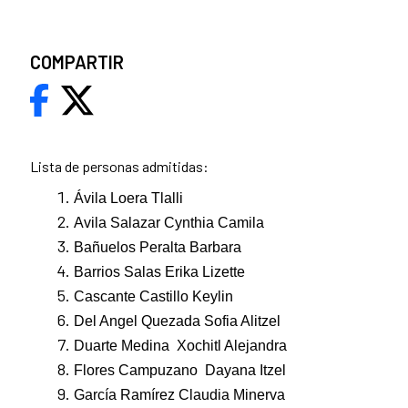
COMPARTIR
Lista de personas admitidas:
Ávila Loera Tlalli
Avila Salazar Cynthia Camila
Bañuelos Peralta Barbara
Barrios Salas Erika Lizette
Cascante Castillo Keylin
Del Angel Quezada Sofia Alitzel
Duarte Medina Xochitl Alejandra
Flores Campuzano Dayana Itzel
García Ramírez Claudia Minerva