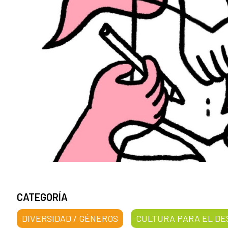
CATEGORÍA
DIVERSIDAD / GÉNEROS
CULTURA PARA EL D