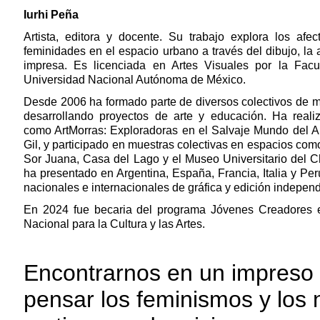
Iurhi Peña
Artista, editora y docente. Su trabajo explora los afe
feminidades en el espacio urbano a través del dibujo, la au
impresa. Es licenciada en Artes Visuales por la Fac
Universidad Nacional Autónoma de México.
Desde 2006 ha formado parte de diversos colectivos de m
desarrollando proyectos de arte y educación. Ha reali
como ArtMorras: Exploradoras en el Salvaje Mundo del Ar
Gil, y participado en muestras colectivas en espacios com
Sor Juana, Casa del Lago y el Museo Universitario del Ch
ha presentado en Argentina, España, Francia, Italia y Perú
nacionales e internacionales de gráfica y edición independ
En 2024 fue becaria del programa Jóvenes Creadores e
Nacional para la Cultura y las Artes.