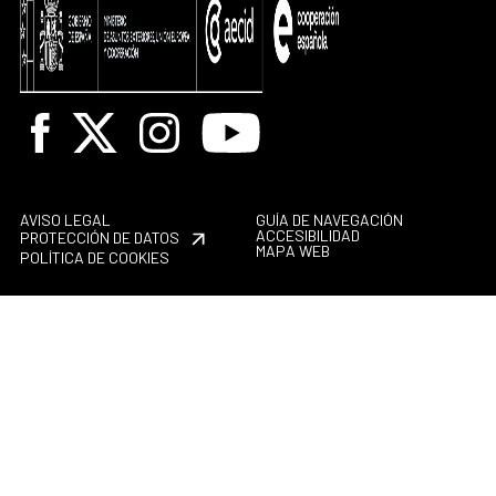
Facebook
X
Instagram
Youtube
AVISO LEGAL
GUÍA DE NAVEGACIÓN
ACCESIBILIDAD
PROTECCIÓN DE DATOS
MAPA WEB
POLÍTICA DE COOKIES