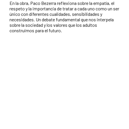
En la obra, Paco Bezerra reflexiona sobre la empatía, el
respeto y la importancia de tratar a cada uno como un ser
único con diferentes cualidades, sensibilidades y
necesidades. Un debate fundamental que nos interpela
sobre la sociedad y los valores que los adultos
construimos para el futuro.