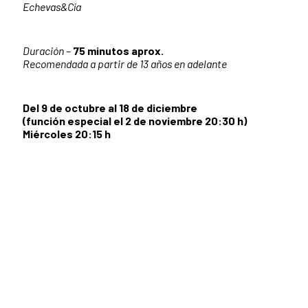
Echevas&Cía
Duración
–
75 minutos aprox.
Recomendada a partir de 13 años en adelante
Del 9 de octubre al 18 de diciembre
(función especial el 2 de noviembre 20:30 h)
Miércoles 20:15 h