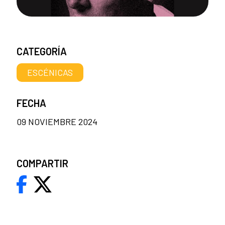
CATEGORÍA
ESCÉNICAS
FECHA
09 NOVIEMBRE 2024
COMPARTIR