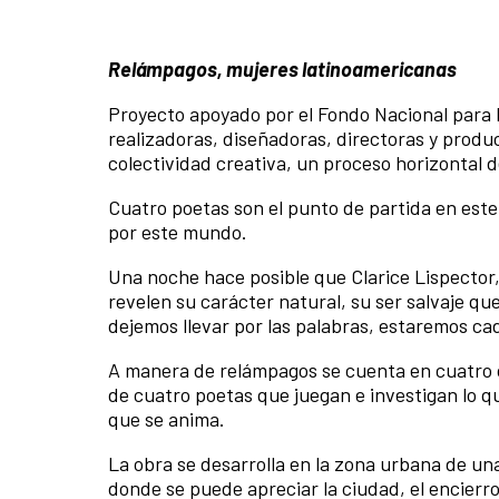
Relámpagos, mujeres latinoamericanas
Proyecto apoyado por el Fondo Nacional para 
realizadoras, diseñadoras, directoras y prod
colectividad creativa, un proceso horizontal d
Cuatro poetas son el punto de partida en est
por este mundo.
Una noche hace posible que Clarice Lispector,
revelen su carácter natural, su ser salvaje q
dejemos llevar por las palabras, estaremos cad
A manera de relámpagos se cuenta en cuatro 
de cuatro poetas que juegan e investigan lo q
que se anima.
La obra se desarrolla en la zona urbana de un
donde se puede apreciar la ciudad, el encierr