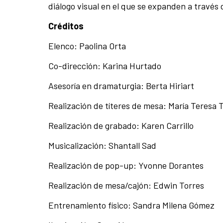
diálogo visual en el que se expanden a través
Créditos
Elenco: Paolina Orta
Co-dirección: Karina Hurtado
Asesoría en dramaturgia: Berta Hiriart
Realización de títeres de mesa: María Teresa 
Realización de grabado: Karen Carrillo
Musicalización: Shantall Sad
Realización de pop-up: Yvonne Dorantes
Realización de mesa/cajón: Edwin Torres
Entrenamiento físico: Sandra Milena Gómez