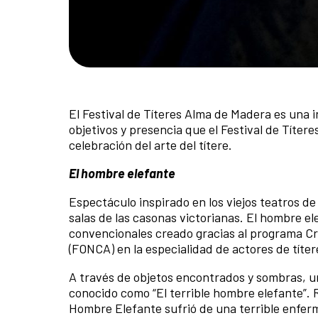
El Festival de Títeres Alma de Madera es una i
objetivos y presencia que el Festival de Títer
celebración del arte del títere.
El hombre elefante
Espectáculo inspirado en los viejos teatros de 
salas de las casonas victorianas. El hombre e
convencionales creado gracias al programa Cre
(FONCA) en la especialidad de actores de títer
A través de objetos encontrados y sombras, u
conocido como “El terrible hombre elefante”. 
Hombre Elefante sufrió de una terrible enfer