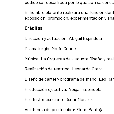
podido ser descifrada por lo que aún se cono
El hombre elefante realizará una función dentr
exposición, promoción, experimentación y análi
Créditos
Dirección y actuación: Abigail Espíndola
Dramaturgia: Mario Conde
Música: La Orquesta de Juguete Diseño y real
Realización de teatrino: Leonardo Otero
Diseño de cartel y programa de mano: Led Ra
Producción ejecutiva: Abigail Espíndola
Productor asociado: Oscar Morales
Asistencia de producción: Elena Pantoja