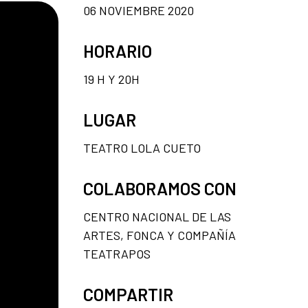
06 NOVIEMBRE 2020
HORARIO
19 H Y 20H
LUGAR
TEATRO LOLA CUETO
COLABORAMOS CON
CENTRO NACIONAL DE LAS
ARTES, FONCA Y COMPAÑÍA
TEATRAPOS
COMPARTIR