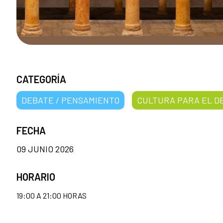
CATEGORÍA
DEBATE / PENSAMIENTO
CULTURA PARA EL D
FECHA
09 JUNIO 2026
HORARIO
19:00 A 21:00 HORAS