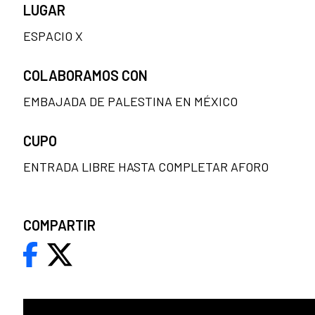
LUGAR
ESPACIO X
COLABORAMOS CON
EMBAJADA DE PALESTINA EN MÉXICO
CUPO
ENTRADA LIBRE HASTA COMPLETAR AFORO
COMPARTIR