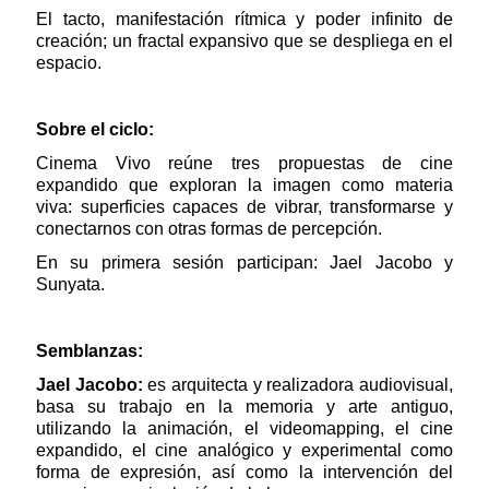
El tacto, manifestación rítmica y poder infinito de
creación; un fractal expansivo que se despliega en el
espacio.
Sobre el ciclo:
Cinema Vivo reúne tres propuestas de cine
expandido que exploran la imagen como materia
viva: superficies capaces de vibrar, transformarse y
conectarnos con otras formas de percepción.
En su primera sesión participan: Jael Jacobo y
Sunyata.
Semblanzas:
Jael Jacobo:
es arquitecta y realizadora audiovisual,
basa su trabajo en la memoria y arte antiguo,
utilizando la animación, el videomapping, el cine
expandido, el cine analógico y experimental como
forma de expresión, así como la intervención del