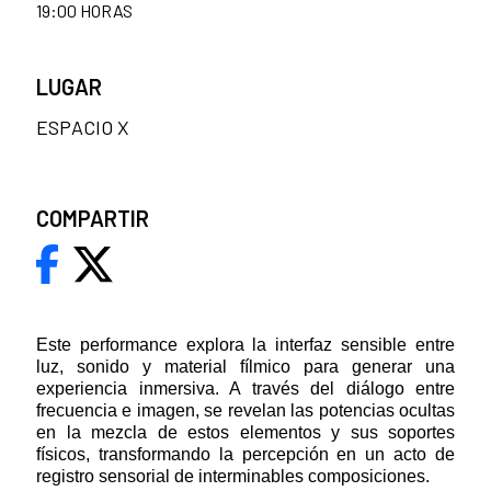
19:00 HORAS
LUGAR
ESPACIO X
COMPARTIR
Este performance explora la interfaz sensible entre
luz, sonido y material fílmico para generar una
experiencia inmersiva. A través del diálogo entre
frecuencia e imagen, se revelan las potencias ocultas
en la mezcla de estos elementos y sus soportes
físicos, transformando la percepción en un acto de
registro sensorial de interminables composiciones.