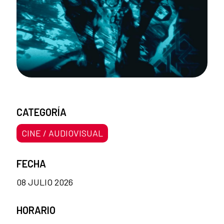
CATEGORÍA
CINE / AUDIOVISUAL
FECHA
08 JULIO 2026
HORARIO