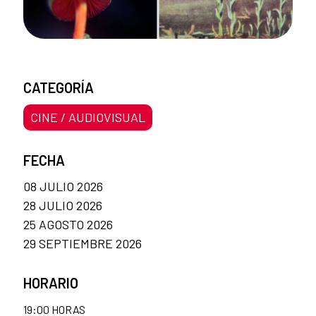
CATEGORÍA
CINE / AUDIOVISUAL
FECHA
08 JULIO 2026
28 JULIO 2026
25 AGOSTO 2026
29 SEPTIEMBRE 2026
HORARIO
19:00 HORAS