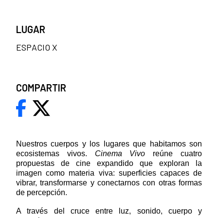
LUGAR
ESPACIO X
COMPARTIR
Nuestros cuerpos y los lugares que habitamos son
ecosistemas vivos.
Cinema Vivo
reúne cuatro
propuestas de cine expandido que exploran la
imagen como materia viva: superficies capaces de
vibrar, transformarse y conectarnos con otras formas
de percepción.
A través del cruce entre luz, sonido, cuerpo y