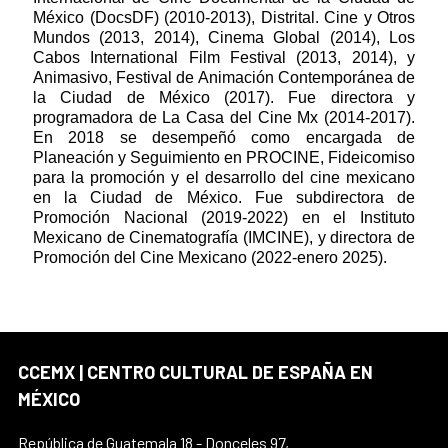
México (DocsDF) (2010-2013), Distrital. Cine y Otros
Mundos (2013, 2014), Cinema Global (2014), Los
Cabos International Film Festival (2013, 2014), y
Animasivo, Festival de Animación Contemporánea de
la Ciudad de México (2017). Fue directora y
programadora de La Casa del Cine Mx (2014-2017).
En 2018 se desempeñó como encargada de
Planeación y Seguimiento en PROCINE, Fideicomiso
para la promoción y el desarrollo del cine mexicano
en la Ciudad de México. Fue subdirectora de
Promoción Nacional (2019-2022) en el Instituto
Mexicano de Cinematografía (IMCINE), y directora de
Promoción del Cine Mexicano (2022-enero 2025).
CCEMX | CENTRO CULTURAL DE ESPAÑA EN
MÉXICO
República de Guatemala 18 - Donceles 97,