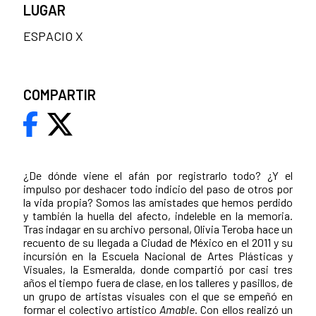
LUGAR
ESPACIO X
COMPARTIR
¿De dónde viene el afán por registrarlo todo? ¿Y el
impulso por deshacer todo indicio del paso de otros por
la vida propia? Somos las amistades que hemos perdido
y también la huella del afecto, indeleble en la memoria.
Tras indagar en su archivo personal, Olivia Teroba hace un
recuento de su llegada a Ciudad de México en el 2011 y su
incursión en la Escuela Nacional de Artes Plásticas y
Visuales, la Esmeralda, donde compartió por casi tres
años el tiempo fuera de clase, en los talleres y pasillos, de
un grupo de artistas visuales con el que se empeñó en
formar el colectivo artístico
Amable
. Con ellos realizó un