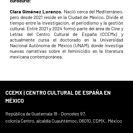
curaduría:
Clara Giménez Lorenzo.
Nació cerca del Mediterráneo,
pero desde 2021 reside en la Ciudad de México. Divide el
tiempo entre la investigación, el periodismo y la gestión
cultural. Entre 2021 y 2024 formó parte del área de Cine y
Letras del Centro Cultural de España (CCEMx) y
actualmente cursa el doctorado en la Universidad
Nacional Autónoma de México (UNAM), donde investiga
nuevas narrativas sobre el feminicidio en la literatura
mexicana contemporánea.
CCEMX | CENTRO CULTURAL DE ESPAÑA EN
MÉXICO
República de Guatemala 18 - Donceles 97,
colonia Centro, alcaldía Cuauhtémoc, 06010, CDMX., México