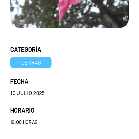
CATEGORÍA
LETRAS
FECHA
10 JULIO 2025
HORARIO
19:00 HORAS