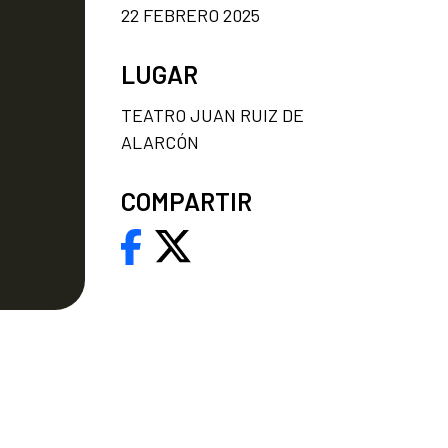
22 FEBRERO 2025
LUGAR
TEATRO JUAN RUIZ DE
ALARCÓN
COMPARTIR