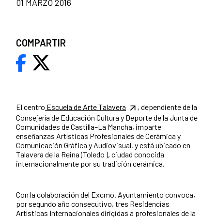
01 MARZO 2016
COMPARTIR
El centro
Escuela de Arte Talavera
, dependiente de la
Consejería de Educación Cultura y Deporte de la Junta de
Comunidades de Castilla–La Mancha, imparte
enseñanzas Artísticas Profesionales de Cerámica y
Comunicación Gráfica y Audiovisual, y está ubicado en
Talavera de la Reina (Toledo ), ciudad conocida
internacionalmente por su tradición cerámica.
Con la colaboración del Excmo. Ayuntamiento convoca,
por segundo año consecutivo, tres Residencias
Artísticas Internacionales dirigidas a profesionales de la