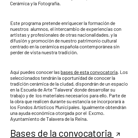
Cerámica y la Fotografía.
Este programa pretende enriquecer la formación de
nuestros alumnos, el intercambio de experiencias con
artistas y profesionales de otras nacionalidades, y la
difusión y promoción de nuestro patrimonio cultural
centrado en la cerámica española contemporánea sin
perder de vista nuestra tradición.
Aquí puedes conocer las
bases de esta convocatoria
. Los
seleccionados tendrán la oportunidad de conocer la
tradición cerámica de la ciudad, dispondrán de un espacio
en la Escuela de Arte “Talavera” donde desarrollar su
trabajo y de los materiales necesarios para ello. Parte de
la obra que realicen durante su estancia se incorporará a
los Fondos Artísticos Municipales. Igualmente obtendrán
una ayuda económica otorgada por el Excmo.
Ayuntamiento de Talavera de la Reina.
Bases de la convocatoria