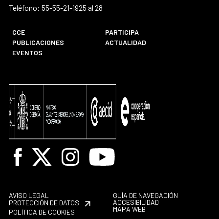
Teléfono: 55-55-21-1925 al 28
CCE
PARTICIPA
PUBLICACIONES
ACTUALIDAD
EVENTOS
Facebook
X
Instagram
Youtube
AVISO LEGAL
GUÍA DE NAVEGACIÓN
ACCESIBILIDAD
PROTECCIÓN DE DATOS
MAPA WEB
POLÍTICA DE COOKIES