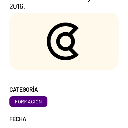
2016.
CATEGORÍA
FORMACIÓN
FECHA