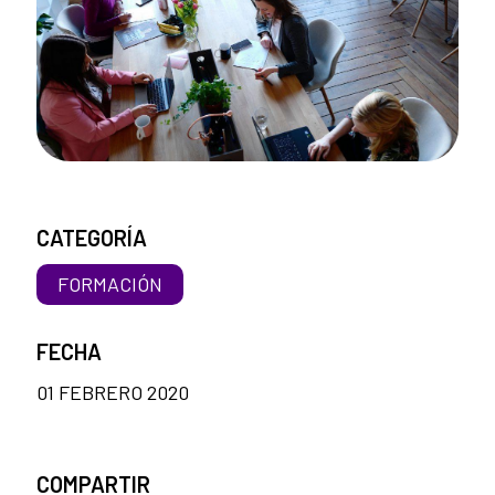
CATEGORÍA
FORMACIÓN
FECHA
01 FEBRERO 2020
COMPARTIR