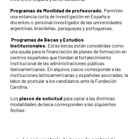
Programas de Movilidad de profesorado.
Permiten
una estancia corta de investigación en España a
docentes o personal investigador de las universidades
argentinas, brasileñas, paraguayas y portuguesas.
Programas de Becas y Estudios
Institucionales.
Estas becas están concebidas como
una ayuda para la financiación de planes de formación en
centros españoles que tiendan al fortalecimiento
institucional de las administraciones públicas
iberoamericanas. En algunos casos corresponde a las
instituciones latinoamericanas y españolas asociadas, la
labor de postular a los candidatos ante la Fundación
Carolina.
Los
plazos de solicitud
para optar a las distintas
modalidades de beca corresponden a las siguientes
fechas: