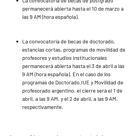
La convocatoria de becas de postgrado
permanecerá abierta hasta el 10 de marzo a
las 9 AM (hora española).
La convocatoria de becas de doctorado,
estancias cortas, programas de movilidad de
profesores y estudios institucionales
permanecerá abierta hasta el 3 de abril a las
9 AM (hora española). En el caso de los
programas de Doctorado.IUE y Movilidad de
profesorado argentino, el cierre será el 1 de
abril, a las 9 AM, y el 2 de abril, a las 9 AM,
respectivamente.