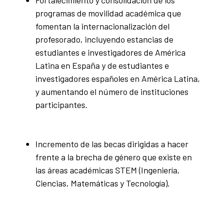
Fortalecimiento y consolidación de los
programas de movilidad académica que
fomentan la internacionalización del
profesorado, incluyendo estancias de
estudiantes e investigadores de América
Latina en España y de estudiantes e
investigadores españoles en América Latina,
y aumentando el número de instituciones
participantes.
Incremento de las becas dirigidas a hacer
frente a la brecha de género que existe en
las áreas académicas STEM (Ingeniería,
Ciencias, Matemáticas y Tecnología).