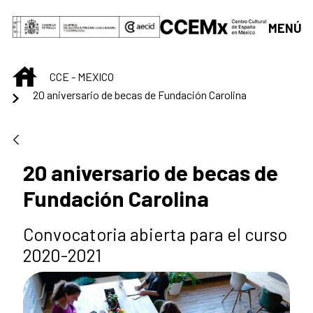
Saltar al contenido principal
MENÚ
INICIO
CCE - MEXICO
20 aniversario de becas de Fundación Carolina
20 aniversario de becas de
Fundación Carolina
Convocatoria abierta para el curso
2020-2021