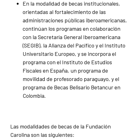
En la modalidad de becas institucionales,
orientadas al fortalecimiento de las
administraciones públicas iberoamericanas,
continúan los programas en colaboración
con la Secretaría General Iberoamericana
(SEGIB), la Alianza del Pacífico y el Instituto
Universitario Europeo, y se incorpora el
programa con el Instituto de Estudios
Fiscales en España, un programa de
movilidad de profesorado paraguayo, y el
programa de Becas Belisario Betancur en
Colombia.
Las modalidades de becas de la Fundación
Carolina son las siguientes: