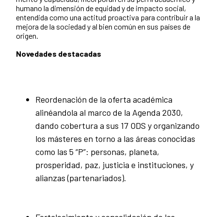
humano la dimensión de equidad y de impacto social,
entendida como una actitud proactiva para contribuir a la
mejora de la sociedad y al bien común en sus países de
origen.
Novedades destacadas
Reordenación de la oferta académica
alinéandola al marco de la Agenda 2030,
dando cobertura a sus 17 ODS y organizando
los másteres en torno a las áreas conocidas
como las 5 “P”: personas, planeta,
prosperidad, paz, justicia e instituciones, y
alianzas (partenariados).