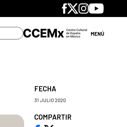
Facebook
X
Instagram
Youtube
MENÚ
FECHA
31 JULIO 2020
COMPARTIR