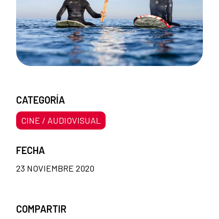
CATEGORÍA
CINE / AUDIOVISUAL
FECHA
23 NOVIEMBRE 2020
COMPARTIR