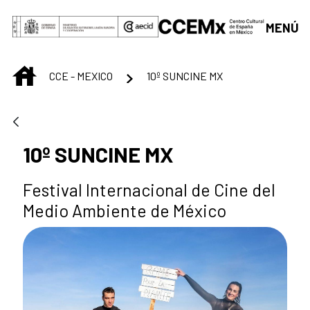
Saltar al contenido principal
MENÚ
INICIO
CCE - MEXICO
10º SUNCINE MX
10º SUNCINE MX
Festival Internacional de Cine del
Medio Ambiente de México