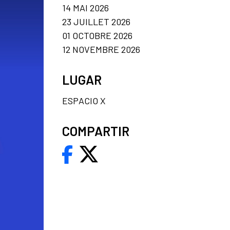
14 MAI 2026
23 JUILLET 2026
01 OCTOBRE 2026
12 NOVEMBRE 2026
LUGAR
ESPACIO X
COMPARTIR