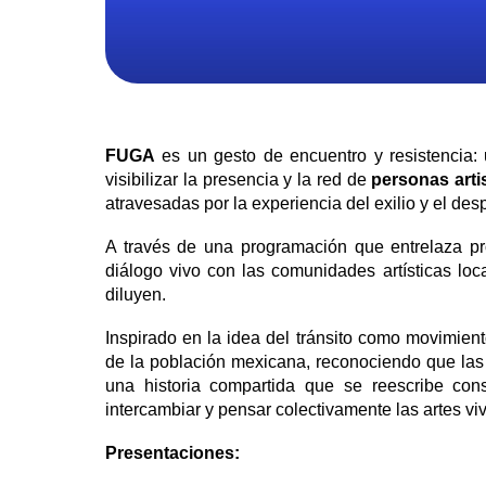
FUGA
es un gesto de encuentro y resistencia: 
visibilizar la presencia y la red de
personas art
atravesadas por la experiencia del exilio y el de
A través de una programación que entrelaza pro
diálogo vivo con las comunidades artísticas loc
diluyen.
Inspirado en la idea del tránsito como movimient
de la población mexicana, reconociendo que las 
una historia compartida que se reescribe con
intercambiar y pensar colectivamente las artes vi
Presentaciones: