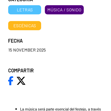
LETRAS
MÚSICA / SONIDO
ESCÉNICAS
FECHA
15 NOVEMBER 2025
COMPARTIR
La música será parte esencial del festejo, a través