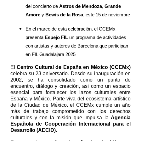
del concierto de
Astros de Mendoza
,
Grande
Amore
y
Bewis de la Rosa
, este 15 de noviembre
En el marco de esta celebración, el CCEMx
presenta
Espejo FIL
un programa de actividades
con artistas y autores de Barcelona que participan
en FIL Guadalajara 2025
El
Centro Cultural de España en México (CCEMx)
celebra su 23 aniversario. Desde su inauguración en
2002, se ha consolidado como un punto de
encuentro, diálogo y creación, así como un espacio
esencial para fortalecer los lazos culturales entre
España y México. Parte viva del ecosistema artístico
de la Ciudad de México, el CCEMx cumple un año
más de trabajo comprometido con los derechos
culturales y con la misión que impulsa la
Agencia
Española de Cooperación Internacional para el
Desarrollo (AECID)
.