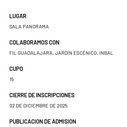
LUGAR
SALA PANORAMA
COLABORAMOS CON
FIL GUADALAJARA, JARDÍN ESCÉNICO, INBAL
CUPO
15
CIERRE DE INSCRIPCIONES
02 DE DICIEMBRE DE 2025
PUBLICACION DE ADMISION