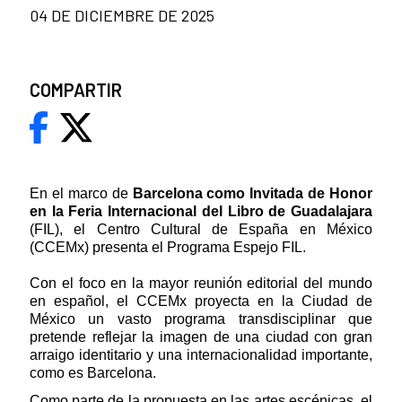
04 DE DICIEMBRE DE 2025
COMPARTIR
En el marco de
Barcelona como Invitada de Honor
en la Feria Internacional del Libro de Guadalajara
(FIL), el Centro Cultural de España en México
(CCEMx) presenta el Programa Espejo FIL.
Con el foco en la mayor reunión editorial del mundo
en español, el CCEMx proyecta en la Ciudad de
México un vasto programa transdisciplinar que
pretende reflejar la imagen de una ciudad con gran
arraigo identitario y una internacionalidad importante,
como es Barcelona.
Como parte de la propuesta en las artes escénicas, el