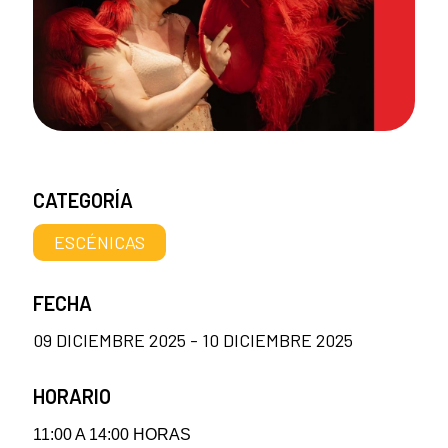
CATEGORÍA
ESCÉNICAS
FECHA
09 DICIEMBRE 2025 - 10 DICIEMBRE 2025
HORARIO
11:00 A 14:00 HORAS