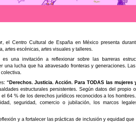
r
, el Centro Cultural de España en México presenta duran
, artes escénicas, artes visuales y talleres.
 una invitación a reflexionar sobre las barreras estruc
er una lucha que ha atravesado fronteras y generaciones. Las
colectiva.
es:
“Derechos. Justicia. Acción. Para TODAS las mujeres 
ualdades estructurales persistentes. Según datos del propio 
 el 64 % de los derechos jurídicos reconocidos a los hombres
idad, seguridad, comercio o jubilación, los marcos legale
lexión y a fortalecer las prácticas de inclusión y equidad qu