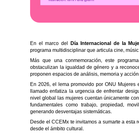
En el marco del
Día Internacional de la Muje
programa multidisciplinar que articula cine, música
Más que una conmemoración, este programa es
obstaculizan la igualdad de género y a reconoc
proponen espacios de análisis, memoria y acción 
En 2026, el lema promovido por ONU Mujeres 
llamado enfatiza la urgencia de enfrentar desig
nivel global las mujeres cuentan únicamente con
fundamentales como trabajo, propiedad, movil
generando desventajas sistemáticas.
Desde el CCEMx te invitamos a sumarte a esta ref
desde el ámbito cultural.