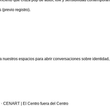
(previo registro).
 nuestros espacios para abrir conversaciones sobre identidad
 · CENART | El Centro fuera del Centro