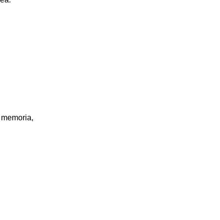
, memoria,