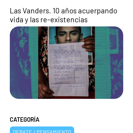
Las Vanders. 10 años acuerpando
vida y las re-existencias
CATEGORÍA
DEBATE / PENSAMIENTO