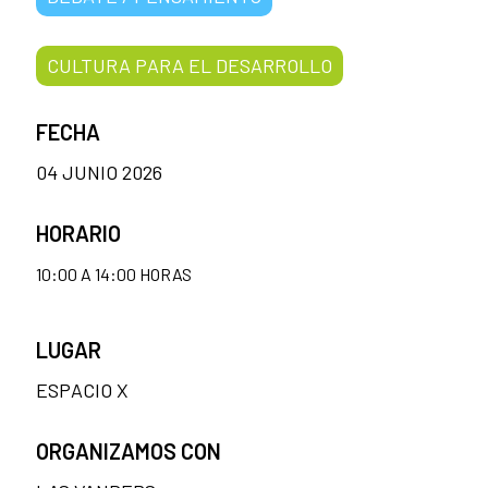
CULTURA PARA EL DESARROLLO
FECHA
04 JUNIO 2026
HORARIO
10:00 A 14:00 HORAS
LUGAR
ESPACIO X
ORGANIZAMOS CON