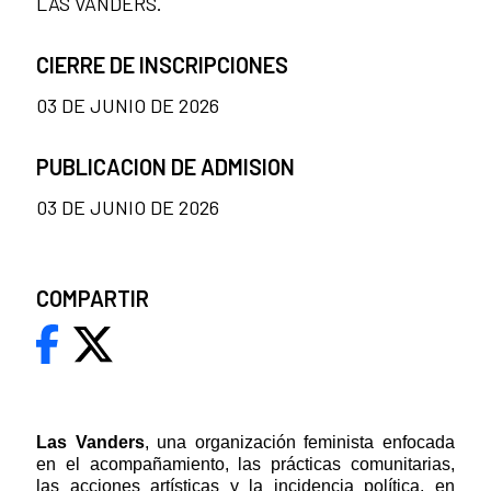
LAS VANDERS.
CIERRE DE INSCRIPCIONES
03 DE JUNIO DE 2026
PUBLICACION DE ADMISION
03 DE JUNIO DE 2026
COMPARTIR
Las Vanders
, una organización feminista enfocada
en el acompañamiento, las prácticas comunitarias,
las acciones artísticas y la incidencia política, en