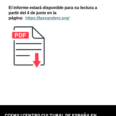
El informe estará disponible para su lectura a
partir del 4 de junio en la
página:
https://lasvanders.org/
CCEMX | CENTRO CULTURAL DE ESPAÑA EN