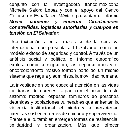
conjunto con la investigadora franco-mexicana
Michelle Salord López y con el apoyo del Centro
Cultural de España en México, presentan el informe
Mover, contener y encerrar. Circulaciones
constreñidas, logísticas autoritarias y cuerpos en
tensión en El Salvador
.
Una invitación a mirar más allá de la narrativa
internacional que presenta a El Salvador como un
modelo exitoso de seguridad y control. A través de un
análisis social y político, el informe etnográfico
explora cómo la migración, las deportaciones y el
encarcelamiento masivo forman parte de un mismo
sistema que regula y administra la movilidad humana.
La investigación pone especial atención en las vidas
cotidianas de quienes cargan con el peso de este
sistema: madres, esposas, familiares de personas
detenidas y poblaciones vulnerables que enfrentan la
violencia institucional, el miedo y la precariedad
mientras sostienen redes de cuidado y supervivencia.
Frente a ello, también emergen formas de resistencia,
solidaridad y organización. Más que ofrecer