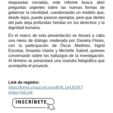
respuestas cerradas, este informe busca abrir
preguntas urgentes sobre las nuevas formas de
gobernar la movilidad, cuestionando un modelo que,
desde lejos, puede parecer ejemplar, pero que dentro
del país deja profundas heridas en los derechos y la
dignidad humana.
En el marco de esta presentación se llevará a cabo
una mesa de diálogo moderada por Daniela Flores,
con la participación de Óscar Martínez, Ingrid
Escobar, Amarela Varela y Michelle Salord, quienes
conversarán sobre los hallazgos de la investigación.
Al término se presentará una muestra fotográfica que
acompaña el proyecto.
Link de registro:
https://forms.cloud.microsoft/r/fL1e4JEjfX?
origin=lprLink