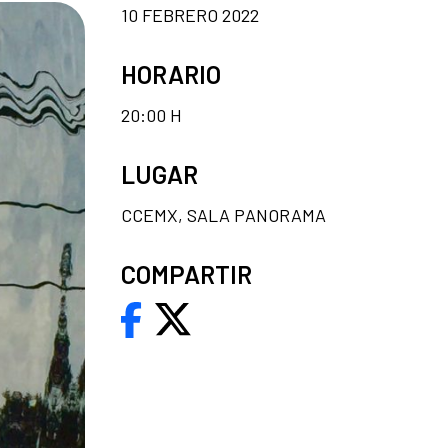
10 FEBRERO 2022
HORARIO
20:00 H
LUGAR
CCEMX, SALA PANORAMA
COMPARTIR