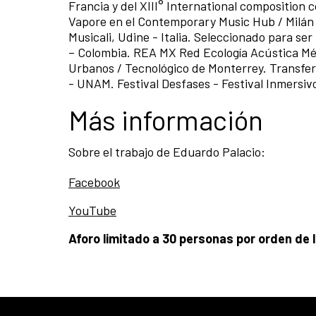
Francia y del XIII° International composition c
Vapore en el Contemporary Music Hub / Milán 
Musicali, Udine - Italia. Seleccionado para ser
– Colombia. REA MX Red Ecología Acústica Me
Urbanos / Tecnológico de Monterrey. Transfer
- UNAM. Festival Desfases - Festival Inmersiv
Más información
Sobre el trabajo de Eduardo Palacio:
Facebook
YouTube
Aforo limitado a 30 personas por orden de 