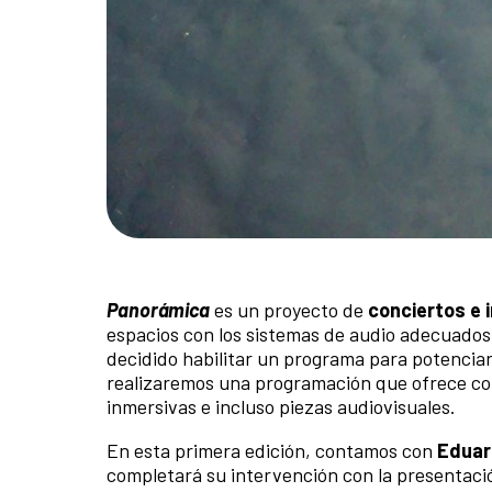
Panorámica
es un proyecto de
conciertos e 
espacios con los sistemas de audio adecuados
decidido habilitar un programa para potenciar 
realizaremos una programación que ofrece con
inmersivas e incluso piezas audiovisuales.
En esta primera edición, contamos con
Eduar
completará su intervención con la presentaci