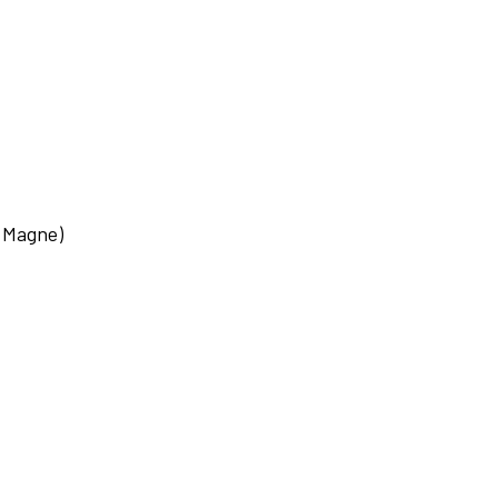
o Magne)