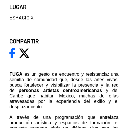
LUGAR
ESPACIO X
COMPARTIR
FUGA
es un gesto de encuentro y resistencia: una
semilla de comunidad que, desde las artes vivas,
busca fortalecer y visibilizar la presencia y la red
de
personas artistas centroamericanas
y del
Caribe que habitan México, muchas de ellas
atravesadas por la experiencia del exilio y el
desplazamiento.
A través de una programación que entrelaza
producción artística y espacios de formación, el