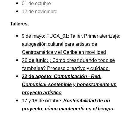
01 de octubre
12 de noviembre
Talleres:
9 de mayo: FUGA_01: Taller. Primer aterrizaje:
autogestión cultural para artistas de
Centroamérica y el Caribe en movilidad
20 de junio: ¿Cómo crear cuando todo se
tambalea? Proceso creativo y cuidado
22 de agosto:
Comunicación - Red.
Comunicar sostenible y honestamente un
proyecto artístico
17 y 18 de octubre:
Sostenibilidad de un
proyecto: cómo mantenerlo en el tiempo