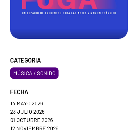
CATEGORÍA
MÚSICA / SONIDO
FECHA
14 MAYO 2026
23 JULIO 2026
01 OCTUBRE 2026
12 NOVIEMBRE 2026