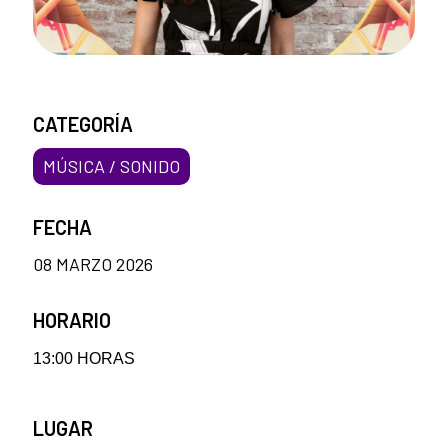
CATEGORÍA
MÚSICA / SONIDO
FECHA
08 MARZO 2026
HORARIO
13:00 HORAS
LUGAR