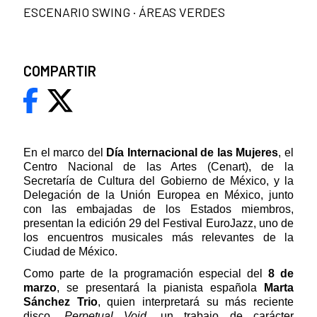
ESCENARIO SWING · ÁREAS VERDES
COMPARTIR
En el marco del
Día Internacional de las Mujeres
, el
Centro Nacional de las Artes (Cenart), de la
Secretaría de Cultura del Gobierno de México, y la
Delegación de la Unión Europea en México, junto
con las embajadas de los Estados miembros,
presentan la edición 29 del Festival EuroJazz, uno de
los encuentros musicales más relevantes de la
Ciudad de México.
Como parte de la programación especial del
8 de
marzo
, se presentará la pianista española
Marta
Sánchez Trio
, quien interpretará su más reciente
disco,
Perpetual Void
, un trabajo de carácter