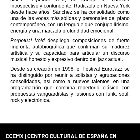
introspectivo y contundente. Radicada en Nueva York
desde hace años, Sánchez se ha consolidado como
una de las voces más sólidas y personales del piano
contemporáneo, con un lenguaje que conjuga lirismo,
energía y una marcada profundidad emocional.
Perpetual Void
despliega composiciones de fuerte
impronta autobiográfica que confirman su madurez
artística y su capacidad para articular un discurso
musical honesto y expresivo dentro del jazz actual.
Desde su creación en 1998, el Festival EuroJazz se
ha distinguido por reunir a solistas y agrupaciones
consolidadas, así como a nuevos talentos, en una
programación que combina repertorio clásico con
propuestas vanguardistas y fusiones con funk, soul,
rock y electrónica.
CCEMX | CENTRO CULTURAL DE ESPAÑA EN