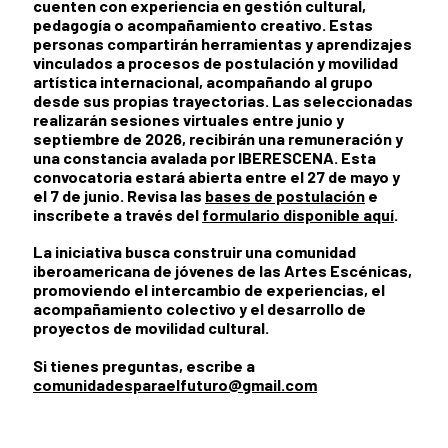
cuenten con experiencia en gestión cultural,
pedagogía o acompañamiento creativo. Estas
personas compartirán herramientas y aprendizajes
vinculados a procesos de postulación y movilidad
artística internacional, acompañando al grupo
desde sus propias trayectorias. Las seleccionadas
realizarán sesiones virtuales entre junio y
septiembre de 2026, recibirán una remuneración y
una constancia avalada por IBERESCENA. Esta
convocatoria estará abierta entre el 27 de mayo y
el 7 de junio. Revisa las
bases de postulación
e
inscríbete a través del
formulario disponible aquí
.
La iniciativa busca construir una comunidad
iberoamericana de jóvenes de las Artes Escénicas,
promoviendo el intercambio de experiencias, el
acompañamiento colectivo y el desarrollo de
proyectos de movilidad cultural.
Si tienes preguntas, escribe a
comunidadesparaelfuturo@gmail.com