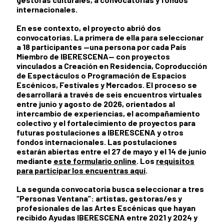
internacionales.
En ese contexto, el proyecto abrió dos
convocatorias. La primera de ella para seleccionar
a 18 participantes —una persona por cada País
Miembro de IBERESCENA— con proyectos
vinculados a Creación en Residencia, Coproducción
de Espectáculos o Programación de Espacios
Escénicos, Festivales y Mercados. El proceso se
desarrollará a través de seis encuentros virtuales
entre junio y agosto de 2026, orientados al
intercambio de experiencias, el acompañamiento
colectivo y el fortalecimiento de proyectos para
futuras postulaciones a IBERESCENA y otros
fondos internacionales. Las postulaciones
estarán abiertas entre el 27 de mayo y el 14 de junio
mediante
este formulario online
. Los
requisitos
para participar los encuentras aquí
.
La segunda convocatoria busca seleccionar a tres
“Personas Ventana”: artistas, gestoras/es y
profesionales de las Artes Escénicas que hayan
recibido Ayudas IBERESCENA entre 2021 y 2024 y