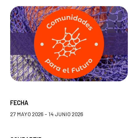
FECHA
27 MAYO 2026 - 14 JUNIO 2026