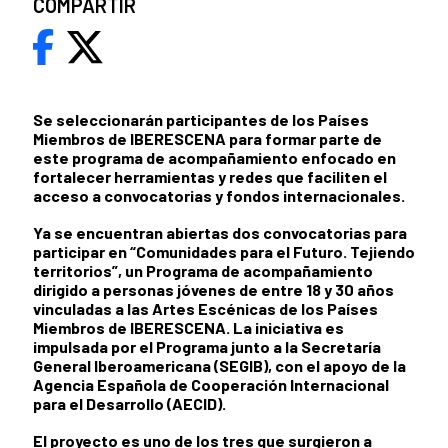
COMPARTIR
Se seleccionarán participantes de los Países
Miembros de IBERESCENA para formar parte de
este programa de acompañamiento enfocado en
fortalecer herramientas y redes que faciliten el
acceso a convocatorias y fondos internacionales.
Ya se encuentran abiertas dos convocatorias para
participar en “Comunidades para el Futuro. Tejiendo
territorios”, un Programa de acompañamiento
dirigido a personas jóvenes de entre 18 y 30 años
vinculadas a las Artes Escénicas de los Países
Miembros de IBERESCENA. La iniciativa es
impulsada por el Programa junto a la Secretaría
General Iberoamericana (SEGIB), con el apoyo de la
Agencia Española de Cooperación Internacional
para el Desarrollo (AECID).
El proyecto es
uno de los tres
que surgieron a