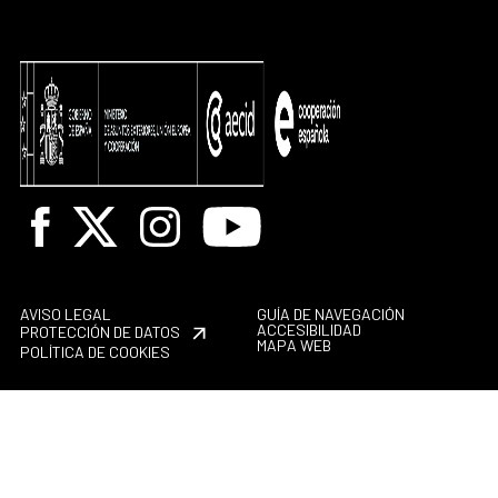
Facebook
X
Instagram
Youtube
AVISO LEGAL
GUÍA DE NAVEGACIÓN
ACCESIBILIDAD
PROTECCIÓN DE DATOS
MAPA WEB
POLÍTICA DE COOKIES