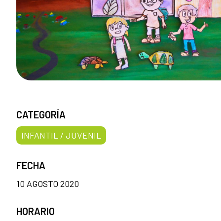
CATEGORÍA
INFANTIL / JUVENIL
FECHA
10 AGOSTO 2020
HORARIO