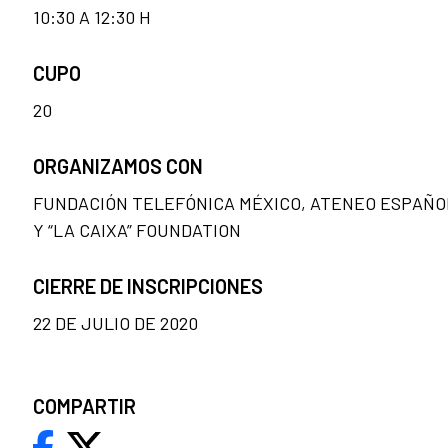
10:30 A 12:30 H
CUPO
20
ORGANIZAMOS CON
FUNDACIÓN TELEFÓNICA MÉXICO, ATENEO ESPAÑO
Y “LA CAIXA” FOUNDATION
CIERRE DE INSCRIPCIONES
22 DE JULIO DE 2020
COMPARTIR