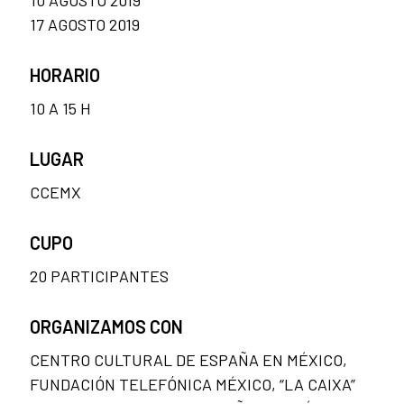
10 AGOSTO 2019
17 AGOSTO 2019
HORARIO
10 A 15 H
LUGAR
CCEMX
CUPO
20 PARTICIPANTES
ORGANIZAMOS CON
CENTRO CULTURAL DE ESPAÑA EN MÉXICO,
FUNDACIÓN TELEFÓNICA MÉXICO, “LA CAIXA”