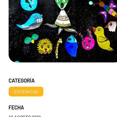
CATEGORÍA
ESCÉNICAS
FECHA