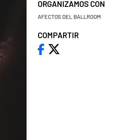
ORGANIZAMOS CON
AFECTOS DEL BALLROOM
COMPARTIR