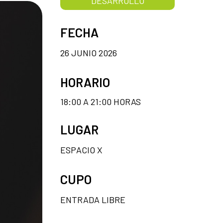
DESARROLLO
FECHA
26 JUNIO 2026
HORARIO
18:00 A 21:00 HORAS
LUGAR
ESPACIO X
CUPO
ENTRADA LIBRE