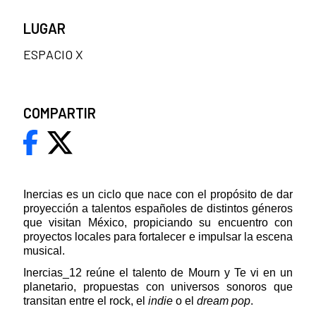
LUGAR
ESPACIO X
COMPARTIR
Inercias es un ciclo que nace con el propósito de dar
proyección a talentos españoles de distintos géneros
que visitan México, propiciando su encuentro con
proyectos locales para fortalecer e impulsar la escena
musical.
Inercias_12 reúne el talento de Mourn y Te vi en un
planetario, propuestas con universos sonoros que
transitan entre el rock, el
indie
o el
dream pop
.