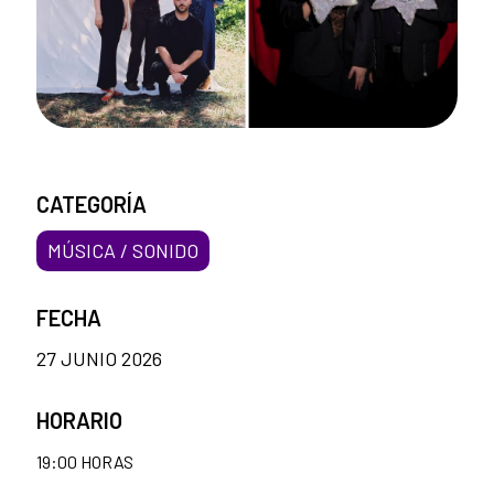
CATEGORÍA
MÚSICA / SONIDO
FECHA
27 JUNIO 2026
HORARIO
19:00 HORAS