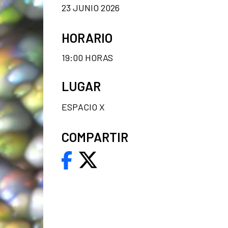
23 JUNIO 2026
HORARIO
19:00 HORAS
LUGAR
ESPACIO X
COMPARTIR