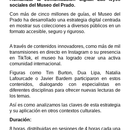
sociales del Museo del Prado.
Con más de cinco millones de guías, el Museo del
Prado ha desarrollado una estrategia digital centrada
en mostrar sus colecciones a diversos públicos en un
formato accesible, seguro y riguroso.
A través de contenidos innovadores, como más de mil
transmisiones en directo en Instagram o su presencia
en TikTok, el museo ha logrado crear una activa
comunidad internacional.
Figuras como Tim Burton, Dua Lipa, Natalia
Lafourcade o Javier Bardem participaron en estos
contenidos, dialogando con especialistas en
diferentes disciplinas para ofrecer nuevas lecturas de
los temas.
Así es como analizamos las claves de esta estrategia
y su aplicación en otros contextos culturales.
Duración:
8 horas, distribuidas en sesiones de 4 horas cada una