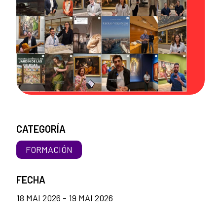
CATEGORÍA
FORMACIÓN
FECHA
18 MAI 2026 - 19 MAI 2026