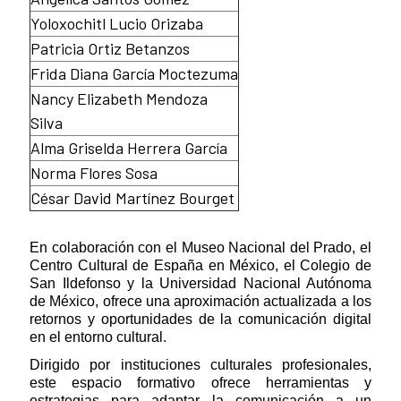
Yoloxochitl Lucio Orizaba
Patricia Ortiz Betanzos
Frida Diana García Moctezuma
Nancy Elizabeth Mendoza
Silva
Alma Griselda Herrera García
Norma Flores Sosa
César David Martínez Bourget
En colaboración con el Museo Nacional del Prado, el
Centro Cultural de España en México, el Colegio de
San Ildefonso y la Universidad Nacional Autónoma
de México, ofrece una aproximación actualizada a los
retornos y oportunidades de la comunicación digital
en el entorno cultural.
Dirigido por instituciones culturales profesionales,
este espacio formativo ofrece herramientas y
estrategias para adaptar la comunicación a un