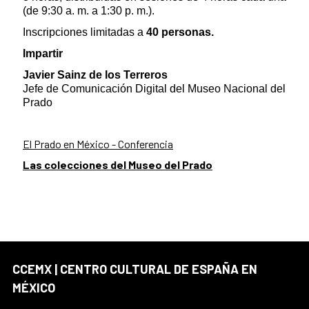
(de 9:30 a. m. a 1:30 p. m.).
Inscripciones limitadas a
40 personas.
Impartir
Javier Sainz de los Terreros
Jefe de Comunicación Digital del Museo Nacional del
Prado
El Prado en México - Conferencia
Las colecciones del Museo del Prado
CCEMX | CENTRO CULTURAL DE ESPAÑA EN
MÉXICO