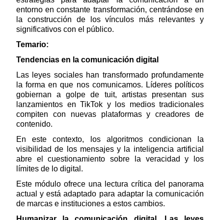
entorno en constante transformación, centrándose en
la construcción de los vínculos más relevantes y
significativos con el público.
Temario:
Tendencias en la comunicación digital
Las leyes sociales han transformado profundamente
la forma en que nos comunicamos. Líderes políticos
gobiernan a golpe de tuit, artistas presentan sus
lanzamientos en TikTok y los medios tradicionales
compiten con nuevas plataformas y creadores de
contenido.
En este contexto, los algoritmos condicionan la
visibilidad de los mensajes y la inteligencia artificial
abre el cuestionamiento sobre la veracidad y los
límites de lo digital.
Este módulo ofrece una lectura crítica del panorama
actual y está adaptado para adaptar la comunicación
de marcas e instituciones a estos cambios.
Humanizar la comunicación digital. Las leyes