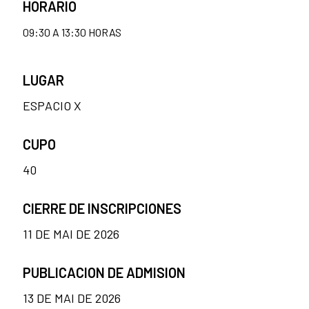
HORARIO
09:30 A 13:30 HORAS
LUGAR
ESPACIO X
CUPO
40
CIERRE DE INSCRIPCIONES
11 DE MAI DE 2026
PUBLICACION DE ADMISION
13 DE MAI DE 2026