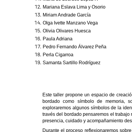
Mariana Eslava Lima y Osorio
Miriam Andrade García
Olga Ivette Manzano Vega
Olivia Olivares Huesca
Paula Adriana
Pedro Fernando Álvarez Peña
Perla Cigarroa
Samanta Sartillo Rodríguez
Este taller propone un espacio de creació
bordado como símbolo de memoria, soli
exploraremos algunos símbolos de la identi
través del bordado pensaremos el trabajo 
presencia, cuidado y acompañamiento desde
Durante el proceso reflexionaremos sobre 