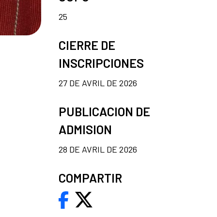
25
CIERRE DE
INSCRIPCIONES
27 DE AVRIL DE 2026
PUBLICACION DE
ADMISION
28 DE AVRIL DE 2026
COMPARTIR