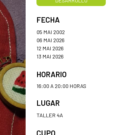
DESARROLLO
FECHA
05 MAI 2002
06 MAI 2026
12 MAI 2026
13 MAI 2026
HORARIO
16:00 A 20:00 HORAS
LUGAR
TALLER 4A
CUPO