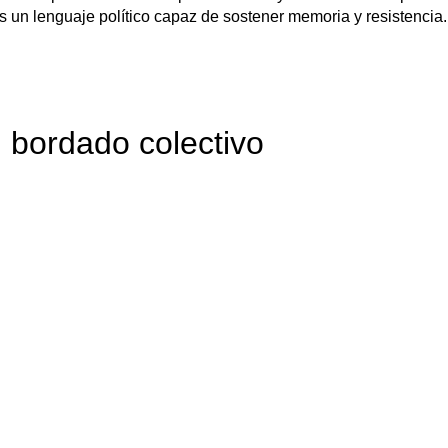
 un lenguaje político capaz de sostener memoria y resistencia.