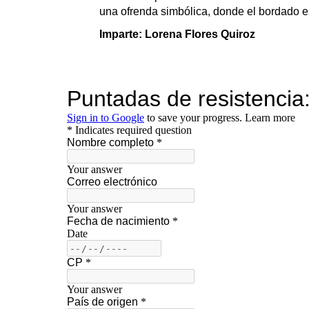
una ofrenda simbólica, donde el bordado es
Imparte: Lorena Flores Quiroz