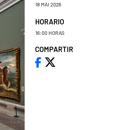
18 MAI 2026
HORARIO
16:00 HORAS
COMPARTIR