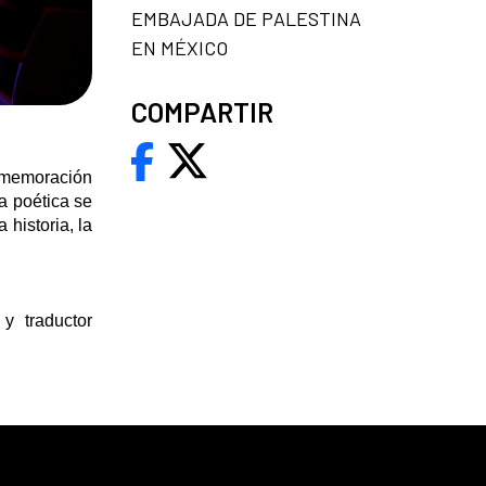
EMBAJADA DE PALESTINA
EN MÉXICO
COMPARTIR
onmemoración
a poética se
historia, la
y traductor