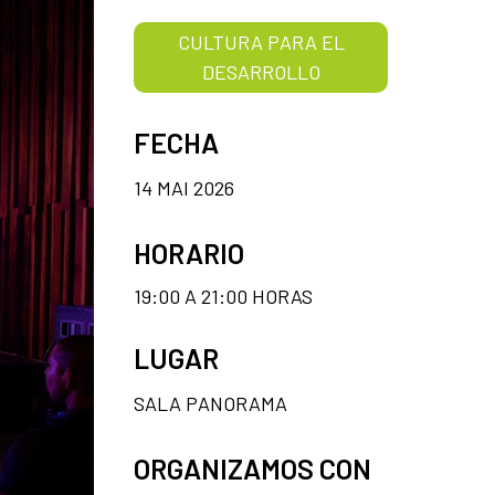
CULTURA PARA EL
DESARROLLO
FECHA
14 MAI 2026
HORARIO
19:00 A 21:00 HORAS
LUGAR
SALA PANORAMA
ORGANIZAMOS CON