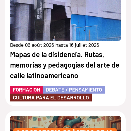
Desde 06 août 2026 hasta 16 juillet 2026
Mapas de la disidencia. Rutas,
memorias y pedagogías del arte de
calle latinoamericano
FORMACIÓN
DEBATE / PENSAMIENTO
CULTURA PARA EL DESARROLLO