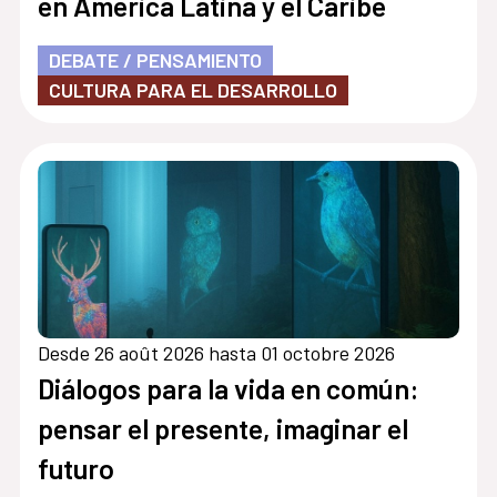
en América Latina y el Caribe
DEBATE / PENSAMIENTO
CULTURA PARA EL DESARROLLO
Desde 26 août 2026 hasta 01 octobre 2026
Diálogos para la vida en común:
pensar el presente, imaginar el
futuro