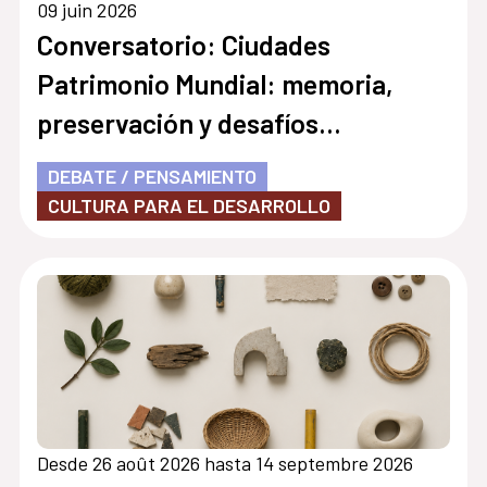
09 juin 2026
Conversatorio: Ciudades
Patrimonio Mundial: memoria,
preservación y desafíos
contemporáneos
DEBATE / PENSAMIENTO
CULTURA PARA EL DESARROLLO
Desde 26 août 2026 hasta 14 septembre 2026