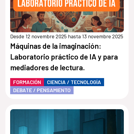
Desde 12 novembre 2025 hasta 13 novembre 2025
Máquinas de la imaginación:
Laboratorio práctico de IA y para
mediadores de lectura.
FORMACIÓN
CIENCIA / TECNOLOGÍA
DEBATE / PENSAMIENTO