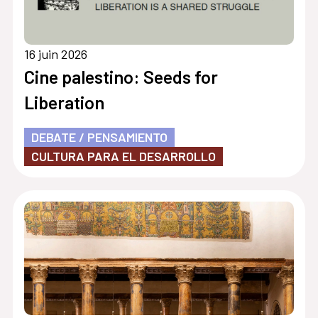
16 juin 2026
Cine palestino: Seeds for
Liberation
DEBATE / PENSAMIENTO
CULTURA PARA EL DESARROLLO