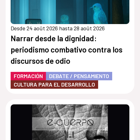
Desde 24 août 2026 hasta 28 août 2026
Narrar desde la dignidad:
periodismo combativo contra los
discursos de odio
FORMACIÓN
DEBATE / PENSAMIENTO
CULTURA PARA EL DESARROLLO