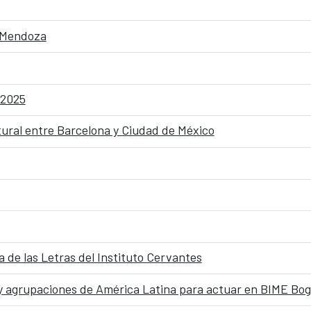
o Mendoza
 2025
ural entre Barcelona y Ciudad de México
ja de las Letras del Instituto Cervantes
 y agrupaciones de América Latina para actuar en BIME Bog