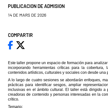
PUBLICACION DE ADMISION
14 DE MARS DE 2026
COMPARTIR
Este taller propone un espacio de formación para analizar y
incorporando herramientas críticas para la cobertura, 
contenidos artísticos, culturales y sociales con desde una
A lo largo de cuatro sesiones se abordarán enfoques, ma
prácticas para identificar sesgos, ampliar representacio
inclusivas en el ámbito cultural. El taller está dirigido a 
creadoras de contenido y personas interesadas en la com
crítico.
Temario: