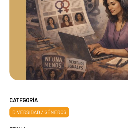
CATEGORÍA
DIVERSIDAD / GÉNEROS