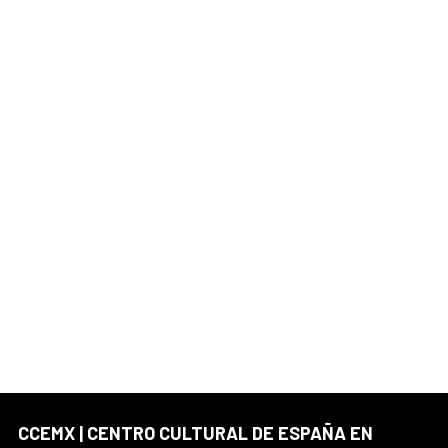
CCEMX | CENTRO CULTURAL DE ESPAÑA EN