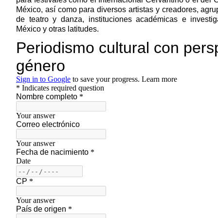
México, así como para diversos artistas y creadores, ag
de teatro y danza, instituciones académicas e investi
México y otras latitudes.