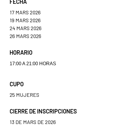
FECHA
17 MARS 2026
19 MARS 2026
24 MARS 2026
26 MARS 2026
HORARIO
17:00 A 21:00 HORAS
CUPO
25 MUJERES
CIERRE DE INSCRIPCIONES
13 DE MARS DE 2026