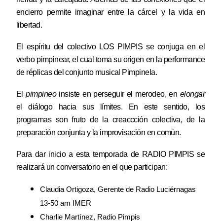
encierro permite imaginar entre la cárcel y la vida en
libertad.
El espíritu del colectivo
LOS PIMPIS
se conjuga en el
verbo pimpinear, el cual toma su origen en la performance
de réplicas del conjunto musical Pimpinela.
El
pimpineo
insiste en perseguir el merodeo, en
elongar
el diálogo hacia sus límites. En este sentido, los
programas son fruto de la creaccción colectiva, de la
preparación conjunta y la improvisación en común.
Para dar inicio a esta temporada de RADIO PIMPIS se
realizará un conversatorio en el que participan:
Claudia Ortigoza, Gerente de Radio Luciérnagas
13-50 am IMER
Charlie Martínez, Radio Pimpis