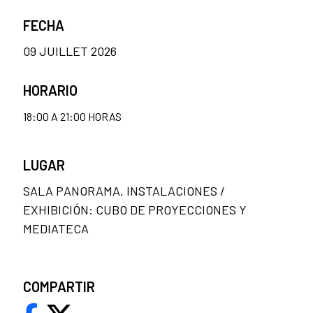
FECHA
09 JUILLET 2026
HORARIO
18:00 A 21:00 HORAS
LUGAR
SALA PANORAMA. INSTALACIONES /
EXHIBICIÓN: CUBO DE PROYECCIONES Y
MEDIATECA
COMPARTIR