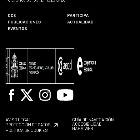
CCE
PARTICIPA
PUBLICACIONES
ACTUALIDAD
EVENTOS
Facebook
X
Instagram
Youtube
AVISO LEGAL
GUÍA DE NAVEGACIÓN
ACCESIBILIDAD
PROTECCIÓN DE DATOS
MAPA WEB
POLÍTICA DE COOKIES