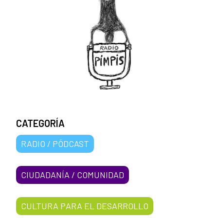
CATEGORÍA
RADIO / PÓDCAST
CIUDADANÍA / COMUNIDAD
CULTURA PARA EL DESARROLLO