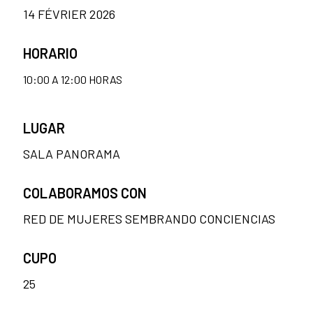
14 FÉVRIER 2026
HORARIO
10:00 A 12:00 HORAS
LUGAR
SALA PANORAMA
COLABORAMOS CON
RED DE MUJERES SEMBRANDO CONCIENCIAS
CUPO
25