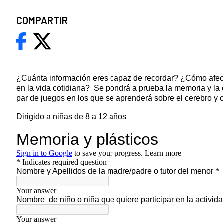
COMPARTIR
¿Cuánta información eres capaz de recordar? ¿Cómo afec
en la vida cotidiana? Se pondrá a prueba la memoria y la 
par de juegos en los que se aprenderá sobre el cerebro y 
Dirigido a niñas de 8 a 12 años