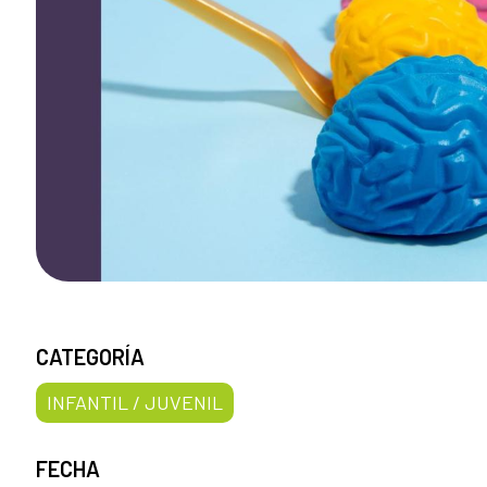
CATEGORÍA
INFANTIL / JUVENIL
FECHA