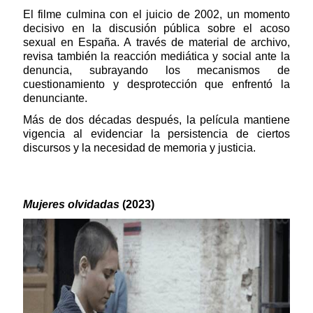
El filme culmina con el juicio de 2002, un momento
decisivo en la discusión pública sobre el acoso
sexual en España. A través de material de archivo,
revisa también la reacción mediática y social ante la
denuncia, subrayando los mecanismos de
cuestionamiento y desprotección que enfrentó la
denunciante.
Más de dos décadas después, la película mantiene
vigencia al evidenciar la persistencia de ciertos
discursos y la necesidad de memoria y justicia.
Mujeres olvidadas
(2023)