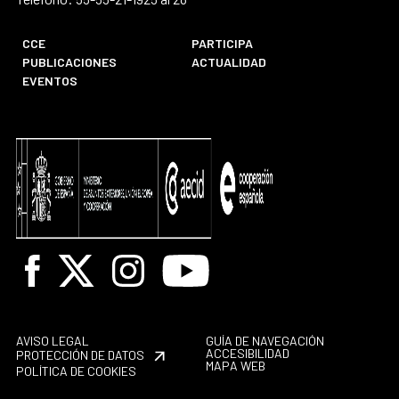
CCE
PARTICIPA
PUBLICACIONES
ACTUALIDAD
EVENTOS
Facebook
X
Instagram
Youtube
AVISO LEGAL
GUÍA DE NAVEGACIÓN
ACCESIBILIDAD
PROTECCIÓN DE DATOS
MAPA WEB
POLÍTICA DE COOKIES