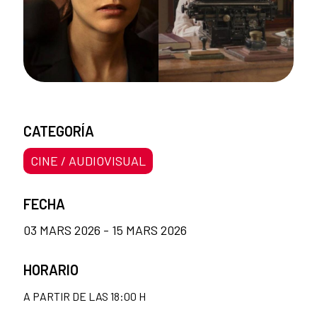
CATEGORÍA
CINE / AUDIOVISUAL
FECHA
03 MARS 2026 - 15 MARS 2026
HORARIO
A PARTIR DE LAS 18:00 H