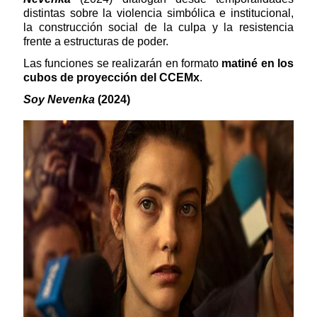
distintas sobre la violencia simbólica e institucional,
la construcción social de la culpa y la resistencia
frente a estructuras de poder.
Las funciones se realizarán en formato
matiné en los
cubos de proyección del CCEMx
.
Soy Nevenka
(2024)