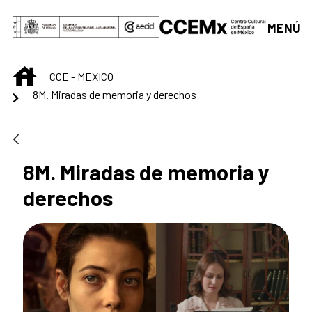
Saut au contenu principal
MENÚ
INICIO
CCE - MEXICO
8M. Miradas de memoria y derechos
8M. Miradas de memoria y
derechos