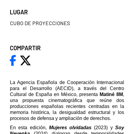
LUGAR
CUBO DE PROYECCIONES
COMPARTIR
La Agencia Española de Cooperación Internacional
para el Desarrollo (AECID), a través del Centro
Cultural de España en México, presenta
Matiné 8M
,
una propuesta cinematográfica que reúne dos
producciones españolas recientes centradas en la
memoria histórica, la desigualdad estructural y los
procesos de defensa y ampliación de derechos.
En esta edición,
Mujeres olvidadas
(2023) y
Soy
Nevenka
(2024) dialogan desde temporalidades