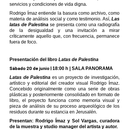
servicios y condiciones de vida digna.
Rodrigo Ímaz entiende la basura como archivo, como
materia de análisis social y como testimonio. Así,
Las
latas de Palestina
se presenta como una radiografía
de la desigualdad y una invitación a mirar
críticamente aquello que, con frecuencia, permanece
fuera de foco.
Presentación del libro
Latas de Palestina
Sábado 20 de junio |
18:00 h | SALA PANORAMA
Latas de Palestina
es un proyecto de investigación,
artístico y editorial del creador visual Rodrigo Ímaz.
Concebido originalmente como una serie de obras
plásticas y posteriormente consolidado en formato de
libro, el proyecto funciona como memoria visual y
pieza de análisis de su proceso arqueológico de los
residuos durante su estancia en Jerusalén.
Presentan: Rodrigo Ímaz y Sol Vargas, curadora
de la muestra y studio manager del artista y autor.