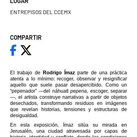
LUGAR
ENTREPISOS DEL CCEMX
COMPARTIR
El trabajo de
Rodrigo Ímaz
parte de una práctica
atenta a lo mínimo: recoger, observar y resignificar
aquello que suele pasar desapercibido. Como un
“pepenador” —del náhuatl
pepena
, escoger, separar
—, el artista construye narrativas a partir de objetos
desechados, transformando residuos en imágenes
que revelan historias, tensiones y estructuras de
desigualdad.
En esta exposición, Ímaz sitúa su mirada en
Jerusalén, una ciudad atravesada por capas de