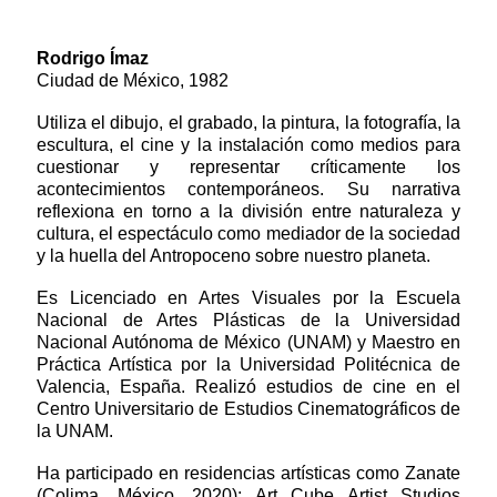
Rodrigo Ímaz
Ciudad de México, 1982
Utiliza el dibujo, el grabado, la pintura, la fotografía, la
escultura, el cine y la instalación como medios para
cuestionar y representar críticamente los
acontecimientos contemporáneos. Su narrativa
reflexiona en torno a la división entre naturaleza y
cultura, el espectáculo como mediador de la sociedad
y la huella del Antropoceno sobre nuestro planeta.
Es Licenciado en Artes Visuales por la Escuela
Nacional de Artes Plásticas de la Universidad
Nacional Autónoma de México (UNAM) y Maestro en
Práctica Artística por la Universidad Politécnica de
Valencia, España. Realizó estudios de cine en el
Centro Universitario de Estudios Cinematográficos de
la UNAM.
Ha participado en residencias artísticas como Zanate
(Colima, México, 2020); Art Cube Artist Studios