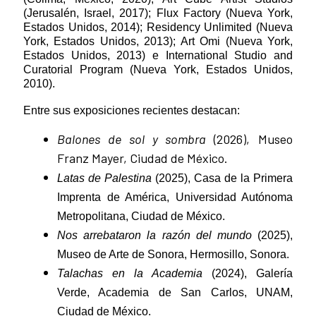
(Jerusalén, Israel, 2017); Flux Factory (Nueva York,
Estados Unidos, 2014); Residency Unlimited (Nueva
York, Estados Unidos, 2013); Art Omi (Nueva York,
Estados Unidos, 2013) e International Studio and
Curatorial Program (Nueva York, Estados Unidos,
2010).
Entre sus exposiciones recientes destacan:
Balones de sol y sombra
(2026), Museo
Franz Mayer, Ciudad de México.
Latas de Palestina
(2025), Casa de la Primera
Imprenta de América, Universidad Autónoma
Metropolitana, Ciudad de México.
Nos arrebataron la razón del mundo
(2025),
Museo de Arte de Sonora, Hermosillo, Sonora.
Talachas en la Academia
(2024), Galería
Verde, Academia de San Carlos, UNAM,
Ciudad de México.