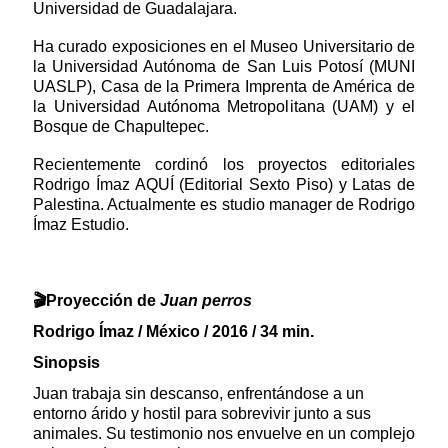
Universidad de Guadalajara.
Ha curado exposiciones en el Museo Universitario de
la Universidad Autónoma de San Luis Potosí (MUNI
UASLP), Casa de la Primera
Imprenta de América de
la Universidad Autónoma Metropolitana (UAM) y el
Bosque de Chapultepec.
Recientemente cordinó los proyectos editoriales
Rodrigo Ímaz AQUÍ (Editorial Sexto Piso) y Latas de
Palestina. Actualmente es studio manager de Rodrigo
Ímaz Estudio.
🎬
Proyección de
Juan perros
Rodrigo Ímaz / México / 2016 / 34 min.
Sinopsis
Juan trabaja sin descanso, enfrentándose a un
entorno árido y hostil para sobrevivir junto a sus
animales. Su testimonio nos envuelve en un complejo