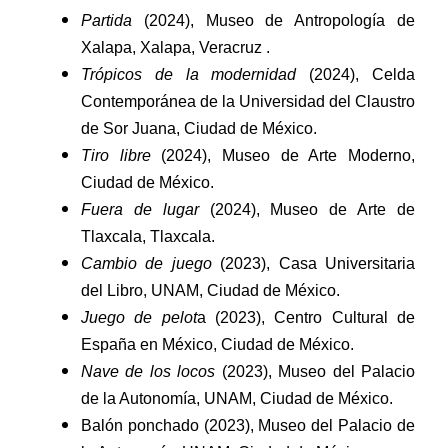
Partida
(2024), Museo de Antropología de
Xalapa, Xalapa, Veracruz .
Trópicos de la modernidad
(2024), Celda
Contemporánea de la Universidad del Claustro
de Sor Juana, Ciudad de México.
Tiro libre
(2024), Museo de Arte Moderno,
Ciudad de México.
Fuera de lugar
(2024), Museo de Arte de
Tlaxcala, Tlaxcala.
Cambio de juego
(2023), Casa Universitaria
del Libro, UNAM, Ciudad de México.
Juego de pelot
a (2023), Centro Cultural de
España en México, Ciudad de México.
Nave de los locos
(2023), Museo del Palacio
de la Autonomía, UNAM, Ciudad de México.
Balón ponchado (2023), Museo del Palacio de