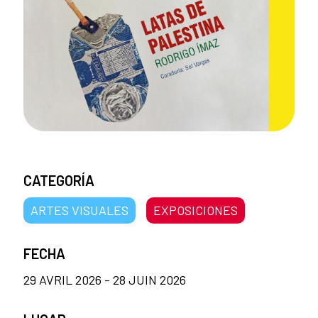
CATEGORÍA
ARTES VISUALES
EXPOSICIONES
FECHA
29 AVRIL 2026 - 28 JUIN 2026