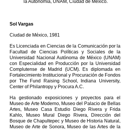
la Autonomía, UNAM, Ciudad de México.
Sol Vargas
Ciudad de México, 1981
Es Licenciada en Ciencias de la Comunicación por la
Facultad de Ciencias Políticas y Sociales de la
Universidad Nacional Autónoma de México (UNAM)
con Especialidad en Producción por la
Universidad
Complutense de Madrid (UCM). Es diplomada en
Fortalecimiento Institucional y Procuración de Fondos
por The Fund Raising School, Indiana University,
Center of Philantropy y Procura A.C.
Ha gestionado exposiciones y proyectos para el
Museo de Arte Moderno, Museo del Palacio de Bellas
Artes, Museo Casa Estudio Diego Rivera y Frida
Kahlo, Museo Mural Diego Rivera, Dirección del
Bosque de Chapultepec y Museo de Historia Natural,
Museo de Arte de Sonora, Museo de las Artes de la