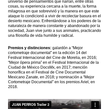
universo de pensamientos que narran, entre otras
cosas, su experiencia cercana a la muerte, la forma
milagrosa en que sobrevivió y la manera en que este
ataque lo condicionó a vivir de recolectar basura en el
desierto mexicano. Enfrentándose a los poderes de la
naturaleza de manera constante y abandonado por la
sociedad, Juan vive junto a sus animales, practicando
una filosofía de vida humilde y radical.
Premios y distinciones:
galardón a “Mejor
cortometraje documental” en la edición 14 del
Festival Internacional del Cine de Morelia, en 2016;
“Mejor ópera prima” en el Festival Internacional de la
Ciudad de México DocsMx, en 2017; mención
honorífica en el Festival de Cine Documental
Mexicano Zanate, en 2018; y nominación a “Mejor
Cortometraje Documental” en los premios Ariel, en
2018.