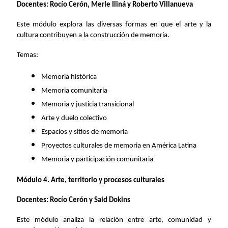
Docentes: Rocío Cerón, Merle Iliná y Roberto Villanueva
Este módulo explora las diversas formas en que el arte y la
cultura contribuyen a la construcción de memoria.
Temas:
Memoria histórica
Memoria comunitaria
Memoria y justicia transicional
Arte y duelo colectivo
Espacios y sitios de memoria
Proyectos culturales de memoria en América Latina
Memoria y participación comunitaria
Módulo 4. Arte, territorio y procesos culturales
Docentes: Rocío Cerón y Said Dokins
Este módulo analiza la relación entre arte, comunidad y