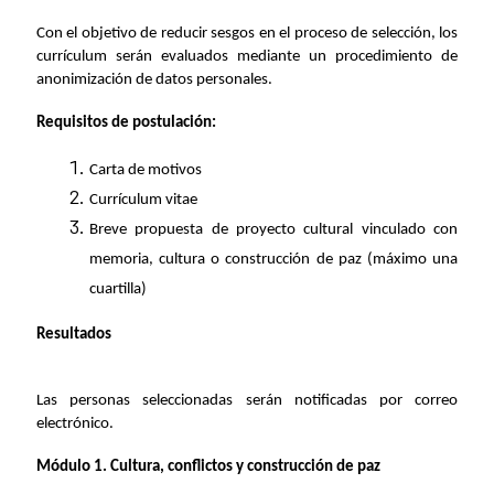
Con el objetivo de reducir sesgos en el proceso de selección, los
currículum serán evaluados mediante un procedimiento de
anonimización de datos personales.
Requisitos de postulación:
Carta de motivos
Currículum vitae
Breve propuesta de proyecto cultural vinculado con
memoria, cultura o construcción de paz (máximo una
cuartilla)
Resultados
Las personas seleccionadas serán notificadas por correo
electrónico.
Módulo 1. Cultura, conflictos y construcción de paz