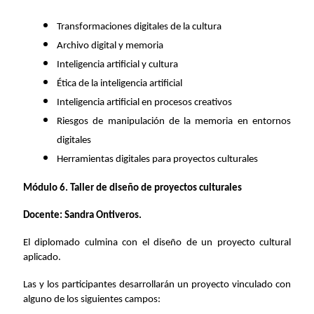
Transformaciones digitales de la cultura
Archivo digital y memoria
Inteligencia artificial y cultura
Ética de la inteligencia artificial
Inteligencia artificial en procesos creativos
Riesgos de manipulación de la memoria en entornos
digitales
Herramientas digitales para proyectos culturales
Módulo 6. Taller de diseño de proyectos culturales
Docente: Sandra Ontiveros.
El diplomado culmina con el diseño de un proyecto cultural
aplicado.
Las y los participantes desarrollarán un proyecto vinculado con
alguno de los siguientes campos: