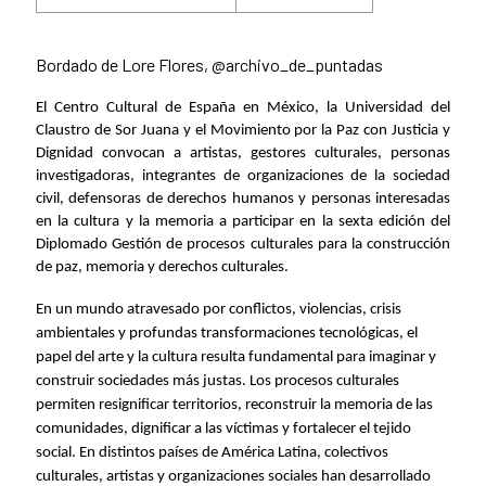
Bordado de Lore Flores, @archivo_de_puntadas
El Centro Cultural de España en México, la Universidad del
Claustro de Sor Juana y el Movimiento por la Paz con Justicia y
Dignidad convocan a artistas, gestores culturales, personas
investigadoras, integrantes de organizaciones de la sociedad
civil, defensoras de derechos humanos y personas interesadas
en la cultura y la memoria a participar en la sexta edición del
Diplomado Gestión de procesos culturales para la construcción
de paz, memoria y derechos culturales.
En un mundo atravesado por conflictos, violencias, crisis
ambientales y profundas transformaciones tecnológicas, el
papel del arte y la cultura resulta fundamental para imaginar y
construir sociedades más justas. Los procesos culturales
permiten resignificar territorios, reconstruir la memoria de las
comunidades, dignificar a las víctimas y fortalecer el tejido
social. En distintos países de América Latina, colectivos
culturales, artistas y organizaciones sociales han desarrollado