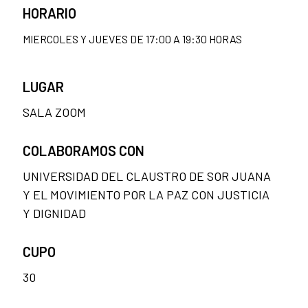
HORARIO
MIERCOLES Y JUEVES DE 17:00 A 19:30 HORAS
LUGAR
SALA ZOOM
COLABORAMOS CON
UNIVERSIDAD DEL CLAUSTRO DE SOR JUANA
Y EL MOVIMIENTO POR LA PAZ CON JUSTICIA
Y DIGNIDAD
CUPO
30