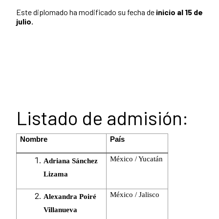
Este diplomado ha modificado su fecha de
inicio al 15 de
julio.
Listado de admisión:
Nombre
País
México / Yucatán
Adriana Sánchez
Lizama
México / Jalisco
Alexandra Poiré
Villanueva