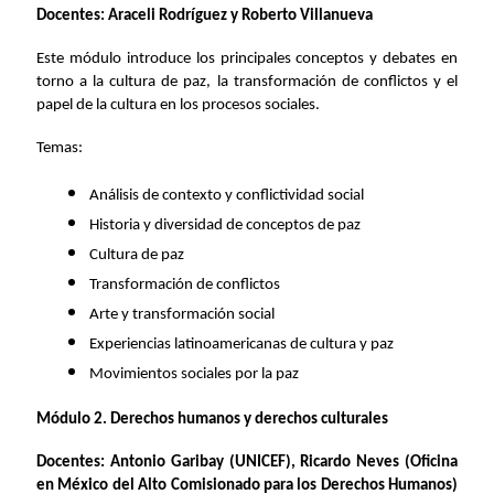
Docentes: Araceli Rodríguez y Roberto Villanueva
Este módulo introduce los principales conceptos y debates en
torno a la cultura de paz, la transformación de conflictos y el
papel de la cultura en los procesos sociales.
Temas:
Análisis de contexto y conflictividad social
Historia y diversidad de conceptos de paz
Cultura de paz
Transformación de conflictos
Arte y transformación social
Experiencias latinoamericanas de cultura y paz
Movimientos sociales por la paz
Módulo 2. Derechos humanos y derechos culturales
Docentes: Antonio Garibay (UNICEF), Ricardo Neves (Oficina
en México del Alto Comisionado para los Derechos Humanos)