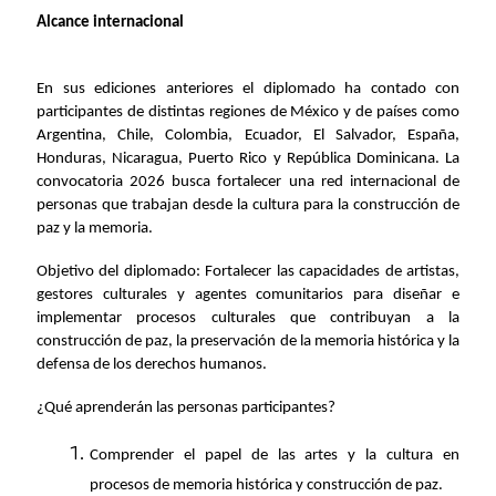
Alcance internacional
En sus ediciones anteriores el diplomado ha contado con
participantes de distintas regiones de México y de países como
Argentina, Chile, Colombia, Ecuador, El Salvador, España,
Honduras, Nicaragua, Puerto Rico y República Dominicana. La
convocatoria 2026 busca fortalecer una red internacional de
personas que trabajan desde la cultura para la construcción de
paz y la memoria.
Objetivo del diplomado: Fortalecer las capacidades de artistas,
gestores culturales y agentes comunitarios para diseñar e
implementar procesos culturales que contribuyan a la
construcción de paz, la preservación de la memoria histórica y la
defensa de los derechos humanos.
¿Qué aprenderán las personas participantes?
Comprender el papel de las artes y la cultura en
procesos de memoria histórica y construcción de paz.