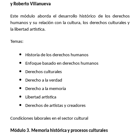
y Roberto Villanueva
Este módulo aborda el desarrollo histórico de los derechos
humanos y su relación con la cultura, los derechos culturales y
la libertad artística.
Temas:
Historia de los derechos humanos
Enfoque basado en derechos humanos
Derechos culturales
Derecho a la verdad
Derecho a la memoria
Libertad artística
Derechos de artistas y creadores
Condiciones laborales en el sector cultural
Módulo 3. Memoria histórica y procesos culturales