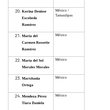
México /
Korina Denisse
Tamaulipas
Escobedo
Ramírez
México
María del
Carmen Rossette
Ramírez
México
María del Sol
Morales Morales
México
Marxitania
Ortega
México
Mendoza Pérez
Tiara Daniela