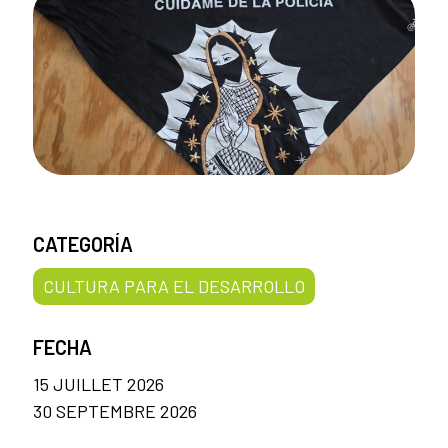
CATEGORÍA
CULTURA PARA EL DESARROLLO
FECHA
15 JUILLET 2026
30 SEPTEMBRE 2026