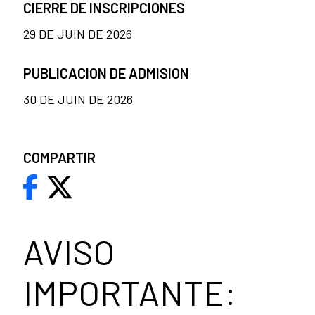
CIERRE DE INSCRIPCIONES
29 DE JUIN DE 2026
PUBLICACION DE ADMISION
30 DE JUIN DE 2026
COMPARTIR
AVISO
IMPORTANTE: