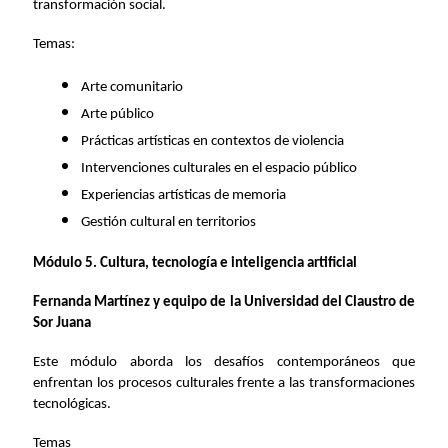
transformación social.
Temas:
Arte comunitario
Arte público
Prácticas artísticas en contextos de violencia
Intervenciones culturales en el espacio público
Experiencias artísticas de memoria
Gestión cultural en territorios
Módulo 5. Cultura, tecnología e inteligencia artificial
Fernanda Martínez y equipo de la Universidad del Claustro de
Sor Juana
Este módulo aborda los desafíos contemporáneos que
enfrentan los procesos culturales frente a las transformaciones
tecnológicas.
Temas