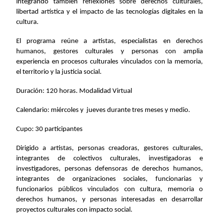
integrando también reflexiones sobre derechos culturales,
libertad artística y el impacto de las tecnologías digitales en la
cultura.
El programa reúne a artistas, especialistas en derechos
humanos, gestores culturales y personas con amplia
experiencia en procesos culturales vinculados con la memoria,
el territorio y la justicia social.
Duración: 120 horas. Modalidad Virtual
Calendario: miércoles y jueves durante tres meses y medio.
Cupo: 30 participantes
Dirigido a artistas, personas creadoras, gestores culturales,
integrantes de colectivos culturales, investigadoras e
investigadores, personas defensoras de derechos humanos,
integrantes de organizaciones sociales, funcionarias y
funcionarios públicos vinculados con cultura, memoria o
derechos humanos, y personas interesadas en desarrollar
proyectos culturales con impacto social.