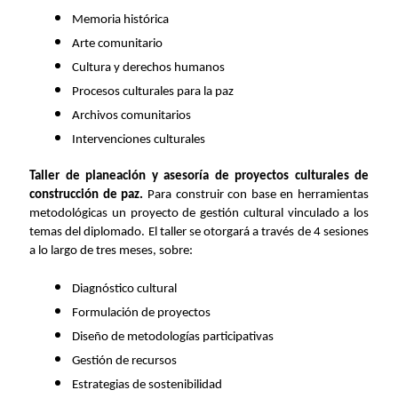
Memoria histórica
Arte comunitario
Cultura y derechos humanos
Procesos culturales para la paz
Archivos comunitarios
Intervenciones culturales
Taller de planeación y asesoría de proyectos culturales de
construcción de paz.
Para construir con base en herramientas
metodológicas un proyecto de gestión cultural vinculado a los
temas del diplomado. El taller se otorgará a través de 4 sesiones
a lo largo de tres meses, sobre:
Diagnóstico cultural
Formulación de proyectos
Diseño de metodologías participativas
Gestión de recursos
Estrategias de sostenibilidad