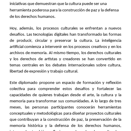
iniciativas que demuestran que la cultura puede ser una
herramienta poderosa para la construcción de paz y la defensa
de los derechos humanos.
Hoy, además, los procesos culturales se enfrentan a nuevos
desafíos. Las tecnologías digitales han transformado las formas
de producir, circular y preservar la cultura. La inteligencia
artificial comienza a intervenir en los procesos creativos y en los
archivos de memoria. Al mismo tiempo, los derechos culturales
y los derechos de artistas y creadores se han convertido en
temas centrales en los debates internacionales sobre cultura,
libertad de expresión y trabajo cultural.
Este diplomado propone un espacio de formación y reflexión
colectiva para comprender estos desafíos y fortalecer las
capacidades de quienes trabajan desde el arte, la cultura y la
memoria para transformar sus comunidades. A lo largo de tres
meses, las personas participantes conocerán herramientas
conceptuales y metodológicas para diseñar proyectos culturales
que contribuyan a la construcción de paz, la preservación de la
memoria histórica y la defensa de los derechos humanos,