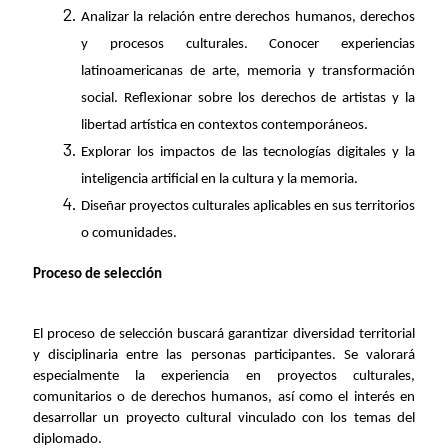
Analizar la relación entre derechos humanos, derechos
y procesos culturales. Conocer experiencias
latinoamericanas de arte, memoria y transformación
social. Reflexionar sobre los derechos de artistas y la
libertad artística en contextos contemporáneos.
Explorar los impactos de las tecnologías digitales y la
inteligencia artificial en la cultura y la memoria.
Diseñar proyectos culturales aplicables en sus territorios
o comunidades.
Proceso de selección
El proceso de selección buscará garantizar diversidad territorial
y disciplinaria entre las personas participantes. Se valorará
especialmente la experiencia en proyectos culturales,
comunitarios o de derechos humanos, así como el interés en
desarrollar un proyecto cultural vinculado con los temas del
diplomado.