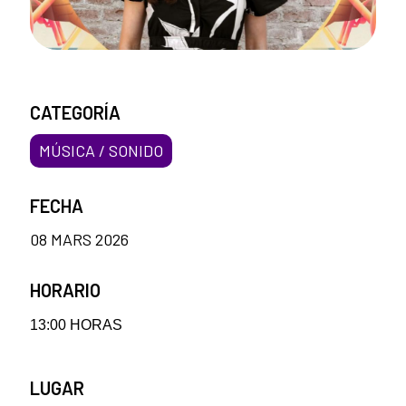
CATEGORÍA
MÚSICA / SONIDO
FECHA
08 MARS 2026
HORARIO
13:00 HORAS
LUGAR