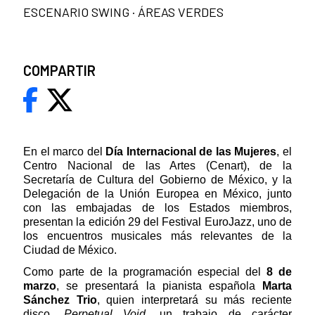
ESCENARIO SWING · ÁREAS VERDES
COMPARTIR
En el marco del
Día Internacional de las Mujeres
, el
Centro Nacional de las Artes (Cenart), de la
Secretaría de Cultura del Gobierno de México, y la
Delegación de la Unión Europea en México, junto
con las embajadas de los Estados miembros,
presentan la edición 29 del Festival EuroJazz, uno de
los encuentros musicales más relevantes de la
Ciudad de México.
Como parte de la programación especial del
8 de
marzo
, se presentará la pianista española
Marta
Sánchez Trio
, quien interpretará su más reciente
disco,
Perpetual Void
, un trabajo de carácter