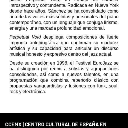
introspectivo y contundente. Radicada en Nueva York
desde hace años, Sánchez se ha consolidado como
una de las voces más sólidas y personales del piano
contemporáneo, con un lenguaje que conjuga lirismo,
energía y una marcada profundidad emocional.
Perpetual Void
despliega composiciones de fuerte
impronta autobiográfica que confirman su madurez
artística y su capacidad para articular un discurso
musical honesto y expresivo dentro del jazz actual.
Desde su creación en 1998, el Festival EuroJazz se
ha distinguido por reunir a solistas y agrupaciones
consolidadas, así como a nuevos talentos, en una
programación que combina repertorio clásico con
propuestas vanguardistas y fusiones con funk, soul,
rock y electrónica.
CCEMX | CENTRO CULTURAL DE ESPAÑA EN