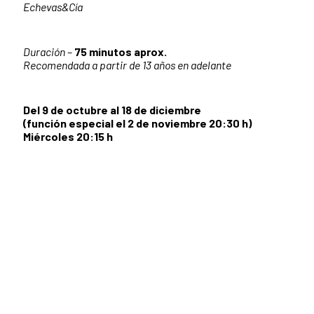
Echevas&Cía
Duración
–
75 minutos aprox.
Recomendada a partir de 13 años en adelante
Del 9 de octubre al 18 de diciembre
(función especial el 2 de noviembre 20:30 h)
Miércoles 20:15 h