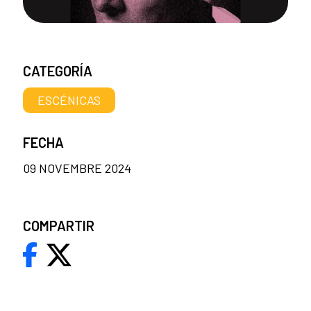
CATEGORÍA
ESCÉNICAS
FECHA
09 NOVEMBRE 2024
COMPARTIR