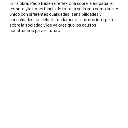
En la obra, Paco Bezerra reflexiona sobre la empatía, el
respeto y la importancia de tratar a cada uno como un ser
único con diferentes cualidades, sensibilidades y
necesidades. Un debate fundamental que nos interpela
sobre la sociedad y los valores que los adultos
construimos para el futuro.