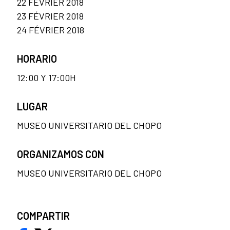
22 FÉVRIER 2018
23 FÉVRIER 2018
24 FÉVRIER 2018
HORARIO
12:00 Y 17:00H
LUGAR
MUSEO UNIVERSITARIO DEL CHOPO
ORGANIZAMOS CON
MUSEO UNIVERSITARIO DEL CHOPO
COMPARTIR