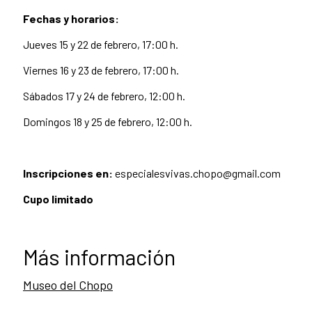
Fechas y horarios:
Jueves 15 y 22 de febrero, 17:00 h.
Viernes 16 y 23 de febrero, 17:00 h.
Sábados 17 y 24 de febrero, 12:00 h.
Domingos 18 y 25 de febrero, 12:00 h.
I
nscripciones en:
especialesvivas.chopo@gmail.com
Cupo limitado
Más información
Museo del Chopo