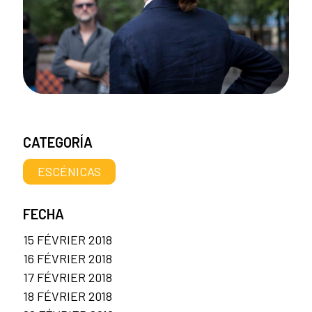
CATEGORÍA
ESCÉNICAS
FECHA
15 FÉVRIER 2018
16 FÉVRIER 2018
17 FÉVRIER 2018
18 FÉVRIER 2018