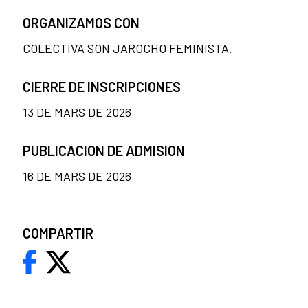
ORGANIZAMOS CON
COLECTIVA SON JAROCHO FEMINISTA.
CIERRE DE INSCRIPCIONES
13 DE MARS DE 2026
PUBLICACION DE ADMISION
16 DE MARS DE 2026
COMPARTIR