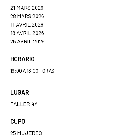
21 MARS 2026
28 MARS 2026
11 AVRIL 2026
18 AVRIL 2026
25 AVRIL 2026
HORARIO
16:00 A 18:00 HORAS
LUGAR
TALLER 4A
CUPO
25 MUJERES