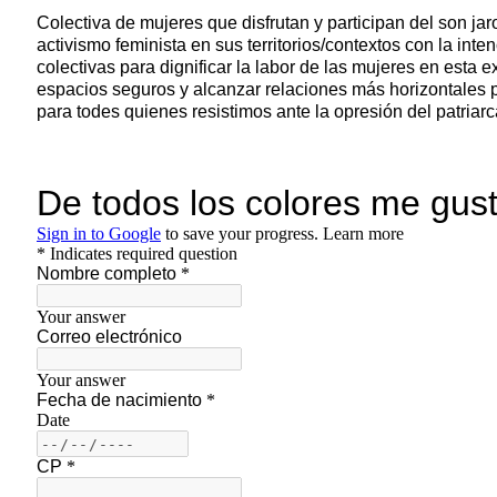
C
olectiva de mujeres que disfrutan y participan del son ja
activismo feminista en sus territorios/contextos con la inte
colectivas para dignificar la labor de las mujeres en esta e
espacios seguros y alcanzar relaciones más horizontales p
para todes quienes resistimos ante la opresión del patriar