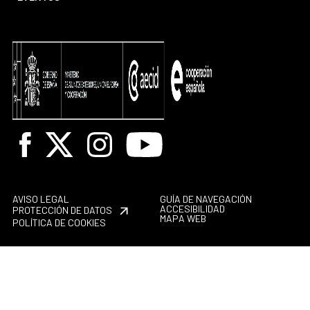
Facebook
X
Instagram
Youtube
AVISO LEGAL
GUÍA DE NAVEGACIÓN
ACCESIBILIDAD
PROTECCIÓN DE DATOS
MAPA WEB
POLÍTICA DE COOKIES