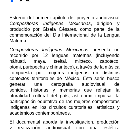
Estreno del primer capítulo del proyecto audiovisual
Compositoras Indígenas Mexicanas
, dirigido y
producido por Gisela Césares, como parte de la
conmemoración del Día Internacional de la Lengua
Materna.
Compositoras Indígenas Mexicanas
presenta un
recorrido por 12 lenguas maternas (incluyendo
náhuatl, maya, tseltal, mixteco, zapoteco,
otomí, purépecha y chinanteco), a través de la música
compuesta por mujeres indígenas en distintos
contextos territoriales de México. Esta serie busca
generar una cartografía audiovisual de
sonidos, historias y memorias que reflejan la
pluralidad cultural del país, así como impulsar la
participación equitativa de las mujeres compositoras
indígenas en los circuitos curatoriales, artísticos y
académicos contemporáneos.
El documental aborda la investigación, producción
y realización audiovisual con una estética