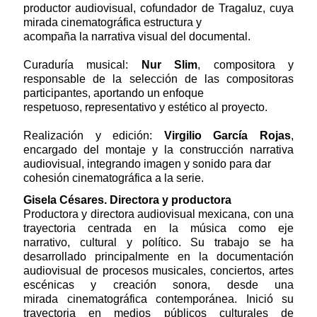
productor audiovisual, cofundador de Tragaluz, cuya
mirada cinematográfica estructura y
acompaña la narrativa visual del documental.
Curaduría musical:
Nur Slim
, compositora y
responsable de la selección de las compositoras
participantes, aportando un enfoque
respetuoso, representativo y estético al proyecto.
Realización y edición:
Virgilio García Rojas
,
encargado del montaje y la construcción narrativa
audiovisual, integrando imagen y sonido para dar
cohesión cinematográfica a la serie.
Gisela Césares. Directora y productora
Productora y directora audiovisual mexicana, con una
trayectoria centrada en la música como eje
narrativo, cultural y político. Su trabajo se ha
desarrollado principalmente en la documentación
audiovisual de procesos musicales, conciertos, artes
escénicas y creación sonora, desde una
mirada cinematográfica contemporánea. Inició su
trayectoria en medios públicos culturales de