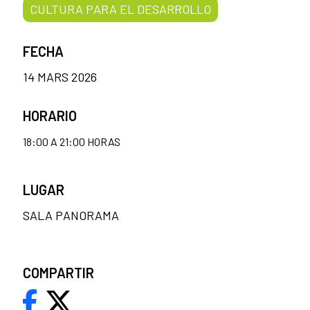
CULTURA PARA EL DESARROLLO
FECHA
14 MARS 2026
HORARIO
18:00 A 21:00 HORAS
LUGAR
SALA PANORAMA
COMPARTIR