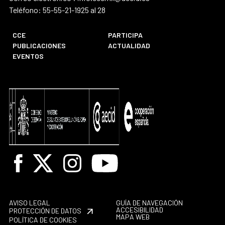
Teléfono: 55-55-21-1925 al 28
CCE
PARTICIPA
PUBLICACIONES
ACTUALIDAD
EVENTOS
Facebook
X
Instagram
Youtube
AVISO LEGAL
GUÍA DE NAVEGACIÓN
ACCESIBILIDAD
PROTECCIÓN DE DATOS
MAPA WEB
POLÍTICA DE COOKIES