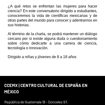
¿A qué retos se enfrentan las mujeres para hacer
ciencia? En este conversatorio dirigido a estudiantes,
conoceremos la vida de científicas mexicanas y de
otras partes del mundo para conocer y adentrarnos en
sus historias.
Al término de la charla, se podrá mantener un diálogo
cercano por si existe alguna duda o cuestionamiento
sobre cómo dedicarte a una carrera de ciencia,
tecnología o innovación.
Dirigido a niñas y jóvenes de 8 a 18 años
CCEMX | CENTRO CULTURAL DE ESPAÑA EN
MÉXICO
República de Guatemala 18 - Donceles 97,