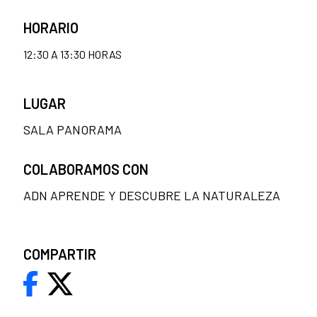
HORARIO
12:30 A 13:30 HORAS
LUGAR
SALA PANORAMA
COLABORAMOS CON
ADN APRENDE Y DESCUBRE LA NATURALEZA
COMPARTIR