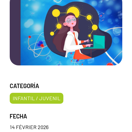
CATEGORÍA
INFANTIL / JUVENIL
FECHA
14 FÉVRIER 2026