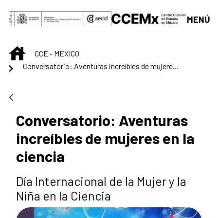
Saut au contenu principal
MENÚ
INICIO
CCE - MEXICO
Conversatorio: Aventuras increíbles de mujeres en la ciencia
Conversatorio: Aventuras
increíbles de mujeres en la
ciencia
Día Internacional de la Mujer y la
Niña en la Ciencia