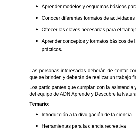
Aprender modelos y esquemas básicos para p
Conocer diferentes formatos de actividades 
Ofrecer las claves necesarias para el trabaj
Aprender conceptos y formatos básicos de l
prácticos.
Las personas interesadas deberán de contar con
que se brinden y deberán de realizar un trabajo f
Los participantes que cumplan con la asistencia y
del equipo de ADN Aprende y Descubre la Natura
Temario:
Introducción a la divulgación de la ciencia
Herramientas para la ciencia recreativa