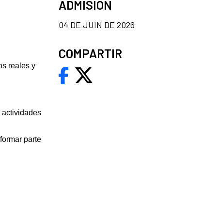
ADMISION
04 DE JUIN DE 2026
COMPARTIR
os reales y
 actividades
 formar parte