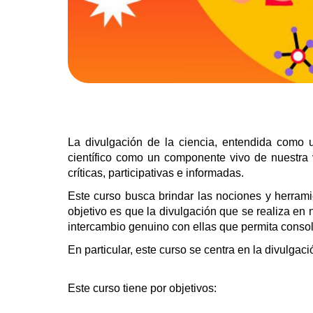
La divulgación de la ciencia, entendida como u
científico como un componente vivo de nuestra v
críticas, participativas e informadas.
Este curso busca brindar las nociones y herrami
objetivo es que la divulgación que se realiza en
intercambio genuino con ellas que permita consolid
En particular, este curso se centra en la divulgac
Este curso tiene por objetivos: