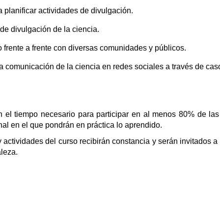
lanificar actividades de divulgación.
de divulgación de la ciencia.
o frente a frente con diversas comunidades y públicos.
a comunicación de la ciencia en redes sociales a través de cas
 el tiempo necesario para participar en al menos 80% de las
inal en el que pondrán en práctica lo aprendido.
 actividades del curso recibirán constancia y serán invitados a
leza.