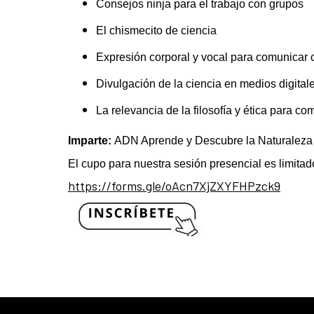
Consejos ninja para el trabajo con grupos
El chismecito de ciencia
Expresión corporal y vocal para comunicar 
Divulgación de la ciencia en medios digital
La relevancia de la filosofía y ética para co
Imparte:
ADN Aprende y Descubre la Naturaleza 
El cupo para nuestra sesión presencial es limitado
https://forms.gle/oAcn7XjZXYFHPzck9