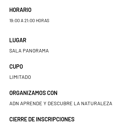
HORARIO
19:00 A 21:00 HORAS
LUGAR
SALA PANORAMA
CUPO
LIMITADO
ORGANIZAMOS CON
ADN APRENDE Y DESCUBRE LA NATURALEZA
CIERRE DE INSCRIPCIONES