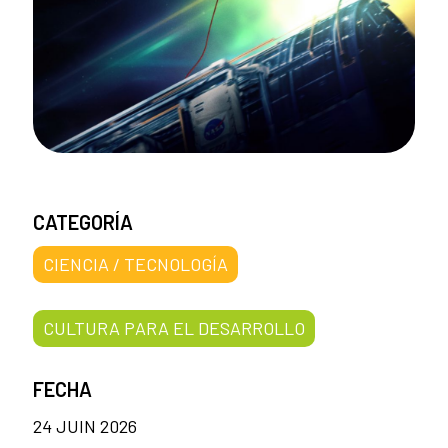
CATEGORÍA
CIENCIA / TECNOLOGÍA
CULTURA PARA EL DESARROLLO
FECHA
24 JUIN 2026