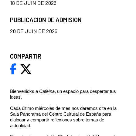
18 DE JUIN DE 2026
PUBLICACION DE ADMISION
20 DE JUIN DE 2026
COMPARTIR
Bienvenidxs a
Cafeína
, un espacio para despertar tus
ideas.
Cada último miércoles de mes nos daremos cita en la
Sala Panorama del Centro Cultural de España para
dialogar y compartir reflexiones sobre temas de
actualidad.