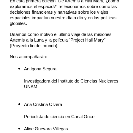
En esta primera edición "De Artemis a Hail Mary, ¿cómo
exploramos el espacio?" reflexionamos sobre cómo las
decisiones financieras y narrativas sobre los viajes
espaciales impactan nuestro día a día y en las políticas
globales.
Usamos como motivo el último viaje de las misiones
Artemis a la Luna y la película "Project Hail Mary"
(Proyecto fin del mundo).
Nos acompañarán:
Antígona Segura
Investigadora del Instituto de Ciencias Nucleares,
UNAM
Ana Cristina Olvera
Periodista de ciencia en Canal Once
Aline Guevara Villegas