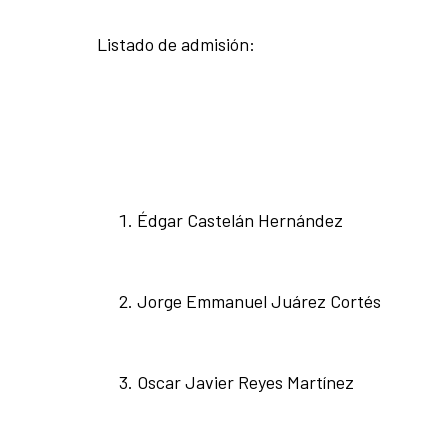
Listado de admisión:
Édgar Castelán Hernández
Jorge Emmanuel Juárez Cortés
Oscar Javier Reyes Martínez