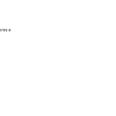
eres e