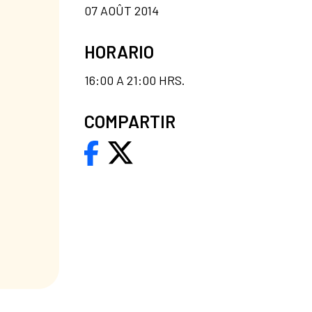
07 AOÛT 2014
HORARIO
16:00 A 21:00 HRS.
COMPARTIR