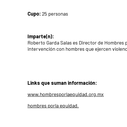
Cupo:
25 personas
Imparte(n):
Roberto Garda Salas es Director de Hombres po
intervención con hombres que ejercen violenc
Links que suman información
:
www.hombresporlaequidad.org.mx
hombres porla equidad.