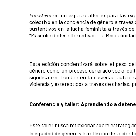
Femstival
es un espacio alterno para las ex
colectivo en la conciencia de género a través 
sustantivos en la lucha feminista a través de 
“Masculinidades alternativas. Tu Masculinidad
Esta edición concientizará sobre el peso del
género como un proceso generado socio-cultur
significa ser hombre en la sociedad actual 
violencia y estereotipos a través de charlas, p
Conferencia y taller: Aprendiendo a detene
Este taller busca reflexionar sobre estrategia
la equidad de género y la reflexión de la ident