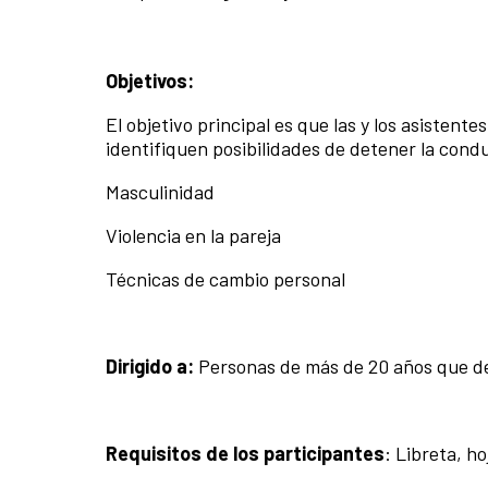
Objetivos:
El objetivo principal es que las y los asistent
identifiquen posibilidades de detener la condu
Masculinidad
Violencia en la pareja
Técnicas de cambio personal
Dirigido a:
Personas de más de 20 años que de
Requisitos de los participantes
: Libreta, ho