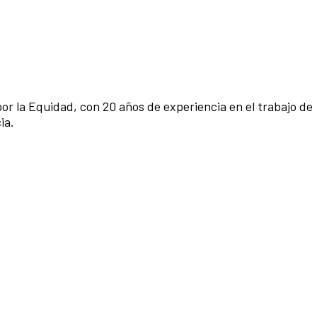
r la Equidad, con 20 años de experiencia en el trabajo de
ia.