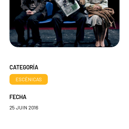
CATEGORÍA
ESCÉNICAS
FECHA
25 JUIN 2016