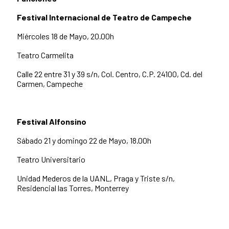
Festival Internacional de Teatro de Campeche
Miércoles 18 de Mayo, 20.00h
Teatro Carmelita
Calle 22 entre 31 y 39 s/n, Col. Centro, C.P. 24100, Cd. del
Carmen, Campeche
Festival Alfonsino
Sábado 21 y domingo 22 de Mayo, 18.00h
Teatro Universitario
Unidad Mederos de la UANL, Praga y Triste s/n,
Residencial las Torres, Monterrey