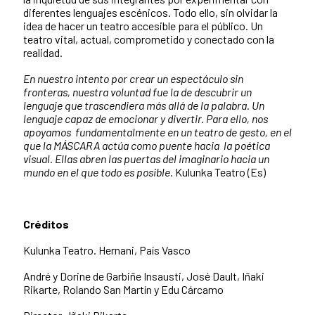
diferentes lenguajes escénicos. Todo ello, sin olvidar la
idea de hacer un teatro accesible para el público. Un
teatro vital, actual, comprometido y conectado con la
realidad.
En nuestro intento por crear un espectáculo sin
fronteras, nuestra voluntad fue la de descubrir un
lenguaje que trascendiera más allá de la palabra. Un
lenguaje capaz de emocionar y divertir. Para ello, nos
apoyamos fundamentalmente en un teatro de gesto, en el
que la MÁSCARA actúa como puente hacia la poética
visual. Ellas abren las puertas del imaginario hacia un
mundo en el que todo es posible.
Kulunka Teatro (Es)
Créditos
Kulunka Teatro. Hernani, País Vasco
André y Dorine de Garbiñe Insausti, José Dault, Iñaki
Rikarte, Rolando San Martín y Edu Cárcamo