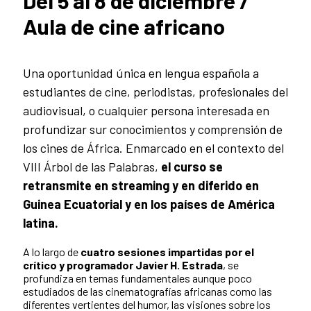
Del 5 al 8 de diciembre /
Aula de cine africano
Una oportunidad única en lengua española a
estudiantes de cine, periodistas, profesionales del
audiovisual, o cualquier persona interesada en
profundizar sur conocimientos y comprensión de
los cines de África. Enmarcado en el contexto del
VIII Árbol de las Palabras,
el curso se
retransmite en streaming y en diferido en
Guinea Ecuatorial y en los países de América
latina.
A lo largo de
cuatro sesiones impartidas por el
crítico y programador Javier H. Estrada
, se
profundiza en temas fundamentales aunque poco
estudiados de las cinematografías africanas como las
diferentes vertientes del humor, las visiones sobre los