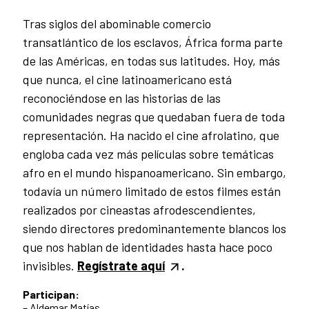
Tras siglos del abominable comercio
transatlántico de los esclavos, África forma parte
de las Américas, en todas sus latitudes. Hoy, más
que nunca, el cine latinoamericano está
reconociéndose en las historias de las
comunidades negras que quedaban fuera de toda
representación. Ha nacido el cine afrolatino, que
engloba cada vez más películas sobre temáticas
afro en el mundo hispanoamericano. Sin embargo,
todavía un número limitado de estos filmes están
realizados por cineastas afrodescendientes,
siendo directores predominantemente blancos los
que nos hablan de identidades hasta hace poco
invisibles.
Regístrate aquí
.
Participan:
– Aldemar Matías