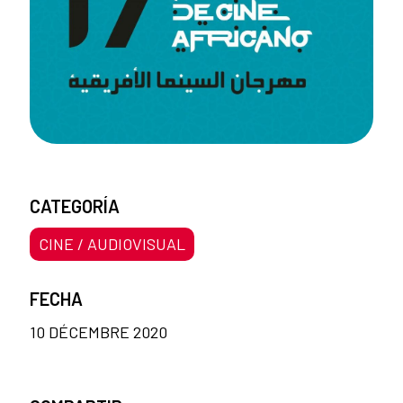
CATEGORÍA
CINE / AUDIOVISUAL
FECHA
10 DÉCEMBRE 2020