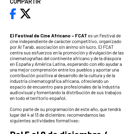
COMPARTIR
El Festival de Cine Africano – FCAT
es un Festival de
cine independiente de carácter competitivo, organizado
por Al Tarab, asociación sin ánimo sin lucro. El FCAT
centra sus esfuerzos en la promoción y divulgación de las
cinematografías del continente africano y de la diáspora
en España y América Latina, esperando con ello ayudar a
una mejor comprensión entre los pueblos y aportar una
contribución positiva al desarrollo de la cultura y de la
industria cinematográfica africana, ofreciendo un
espacio de encuentro para profesionales de la industria
audiovisual y fomentando la distribución de sus trabajos
en todo el territorio español.
Como parte de su programación de este año, que tendrá
lugar del 4 al 13 de diciembre, recomendamos las
siguientes actividades formativas: