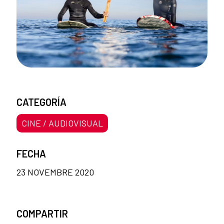
CATEGORÍA
CINE / AUDIOVISUAL
FECHA
23 NOVEMBRE 2020
COMPARTIR